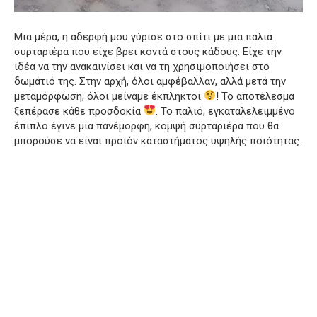
Μια μέρα, η αδερφή μου γύρισε στο σπίτι με μια παλιά
συρταριέρα που είχε βρει κοντά στους κάδους. Είχε την
ιδέα να την ανακαινίσει και να τη χρησιμοποιήσει στο
δωμάτιό της. Στην αρχή, όλοι αμφέβαλλαν, αλλά μετά την
μεταμόρφωση, όλοι μείναμε έκπληκτοι
! Το αποτέλεσμα
ξεπέρασε κάθε προσδοκία
. Το παλιό, εγκαταλελειμμένο
έπιπλο έγινε μια πανέμορφη, κομψή συρταριέρα που θα
μπορούσε να είναι προϊόν καταστήματος υψηλής ποιότητας.