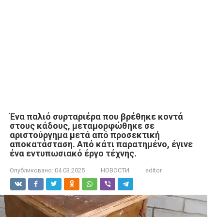
Ένα παλιό συρταριέρα που βρέθηκε κοντά
στους κάδους, μεταμορφώθηκε σε
αριστούργημα μετά από προσεκτική
αποκατάσταση. Από κάτι παρατημένο, έγινε
ένα εντυπωσιακό έργο τέχνης.
Опубликовано:
04.03.2025
НОВОСТИ
editor