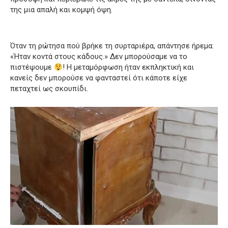
της μια απαλή και κομψή όψη.
Όταν τη ρώτησα πού βρήκε τη συρταριέρα, απάντησε ήρεμα:
«Ήταν κοντά στους κάδους.» Δεν μπορούσαμε να το
πιστέψουμε
! Η μεταμόρφωση ήταν εκπληκτική και
κανείς δεν μπορούσε να φανταστεί ότι κάποτε είχε
πεταχτεί ως σκουπίδι.