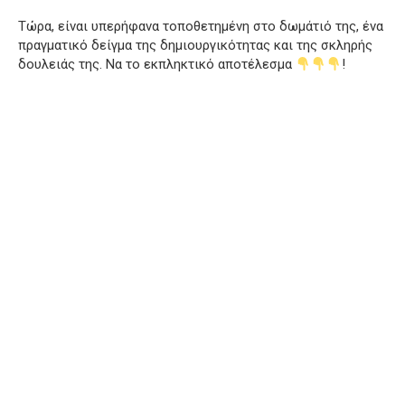
Τώρα, είναι υπερήφανα τοποθετημένη στο δωμάτιό της, ένα
πραγματικό δείγμα της δημιουργικότητας και της σκληρής
δουλειάς της. Να το εκπληκτικό αποτέλεσμα
!