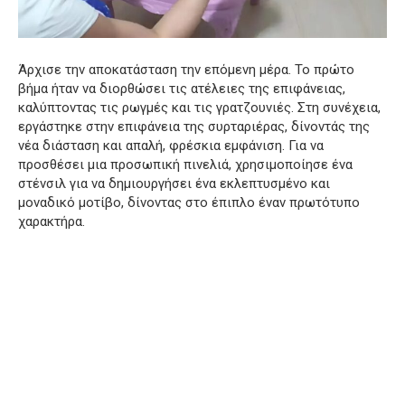
Άρχισε την αποκατάσταση την επόμενη μέρα. Το πρώτο
βήμα ήταν να διορθώσει τις ατέλειες της επιφάνειας,
καλύπτοντας τις ρωγμές και τις γρατζουνιές. Στη συνέχεια,
εργάστηκε στην επιφάνεια της συρταριέρας, δίνοντάς της
νέα διάσταση και απαλή, φρέσκια εμφάνιση. Για να
προσθέσει μια προσωπική πινελιά, χρησιμοποίησε ένα
στένσιλ για να δημιουργήσει ένα εκλεπτυσμένο και
μοναδικό μοτίβο, δίνοντας στο έπιπλο έναν πρωτότυπο
χαρακτήρα.