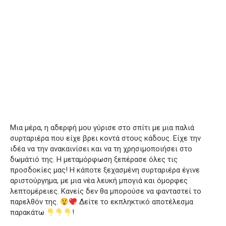
Μια μέρα, η αδερφή μου γύρισε στο σπίτι με μια παλιά
συρταριέρα που είχε βρει κοντά στους κάδους. Είχε την
ιδέα να την ανακαινίσει και να τη χρησιμοποιήσει στο
δωμάτιό της. Η μεταμόρφωση ξεπέρασε όλες τις
προσδοκίες μας! Η κάποτε ξεχασμένη συρταριέρα έγινε
αριστούργημα, με μια νέα λευκή μπογιά και όμορφες
λεπτομέρειες. Κανείς δεν θα μπορούσε να φανταστεί το
παρελθόν της.
Δείτε το εκπληκτικό αποτέλεσμα
παρακάτω
!