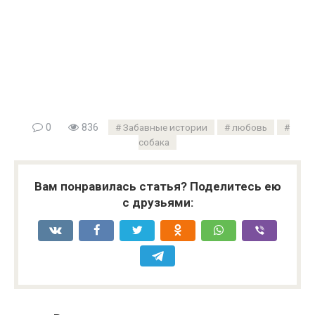
0
836
Забавные истории
любовь
собака
Вам понравилась статья? Поделитесь ею
с друзьями: