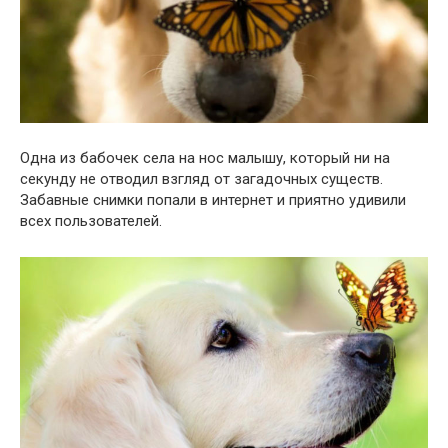
Одна из бабочек села на нос малышу, который ни на
секунду не отводил взгляд от загадочных существ.
Забавные снимки попали в интернет и приятно удивили
всех пользователей.