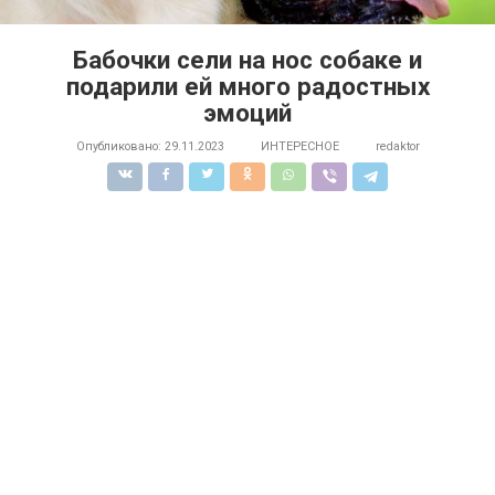
Бабочки сели на нос собаке и
подарили ей много радостных
эмоций
Опубликовано:
29.11.2023
ИНТЕРЕСНОЕ
redaktor