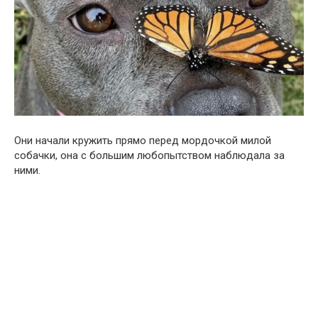
Они начали кружить прямо перед мордочкой милой
собачки, она с большим любопытством наблюдала за
ними.