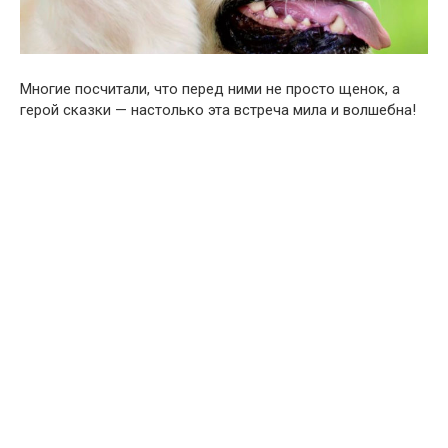
Многие посчитали, что перед ними не просто щенок, а
герой сказки — настолько эта встреча мила и волшебна!