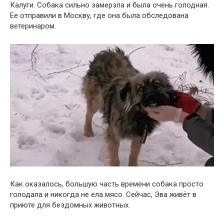
Калуги. Собака сильно замерзла и была очень голодная.
Ее отправили в Москву, где она была обследована
ветеринаром.
Как оказалось, большую часть времени собака просто
голодала и никогда не ела мясо. Сейчас, Эва живёт в
приюте для бездомных животных.