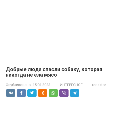
Добрые люди спасли собаку, которая
никогда не ела мясо
Опубликовано:
15.01.2023
ИНТЕРЕСНОЕ
redaktor