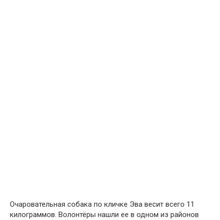
Очаровательная собака по кличке Эва весит всего 11
килограммов. Волонтёры нашли ее в одном из районов