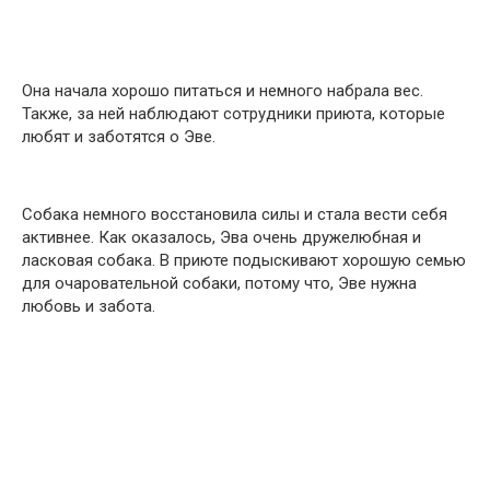
Она начала хорошо питаться и немного набрала вес.
Также, за ней наблюдают сотрудники приюта, которые
любят и заботятся о Эве.
Собака немного восстановила силы и стала вести себя
активнее. Как оказалось, Эва очень дружелюбная и
ласковая собака. В приюте подыскивают хорошую семью
для очаровательной собаки, потому что, Эве нужна
любовь и забота.