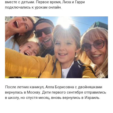
вместе с детьми. Первое время, Лиза и Гарри
подключались к урокам онлайн.
После летних каникул, Алла Борисовна с двойняшками
вернулась в Москву. Дети первого сентября отправились
в школу, но спустя месяц, вновь вернулись в Израиль.