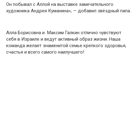
Он побывал с Аллой на выставке замечательного
художника Андрея Куманина», — добавил звёздный папа.
Алла Борисовна и Максим Галкин отлично чувствуют
себя в Израиле и ведут активный образ жизни. Наша
команда желает знаменитой семье крепкого здоровья,
счастья и всего самого наилучшего!