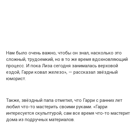
Нам было очень важно, чтобы он знал, насколько это
сложный, трудоемкий, но в то же время вдохновляющий
процесс. И пока Лиза сегодня занималась верховой
ездой, Гарри ковал железо», — рассказал звёздный
юморист.
Также, звёздный папа отметил, что Гарри с ранних лет
любил что-то мастерить своими руками. «Гарри
интересуется скульптурой, сам все время что-то мастерит
дома из подручных материалов.