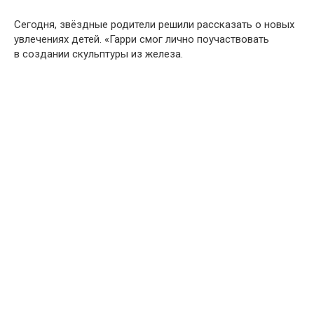
Сегодня, звёздные родители решили рассказать о новых
увлечениях детей. «Гарри смог лично поучаствовать
в создании скульптуры из железа.