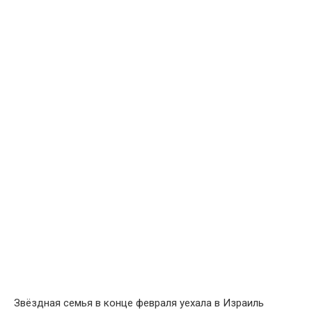
Звёздная семья в конце февраля уехала в Израиль