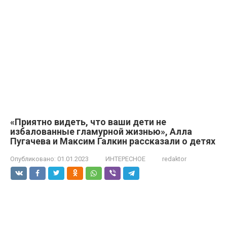
«Приятно видеть, что ваши дети не
избалованные гламурной жизнью», Алла
Пугачева и Максим Галкин рассказали о детях
Опубликовано:
01.01.2023
ИНТЕРЕСНОЕ
redaktor