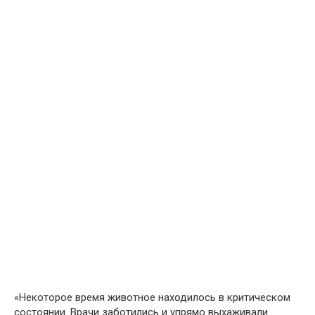
«Некоторое время животное находилось в критическом
состоянии. Врачи заботились и упрямо выхаживали