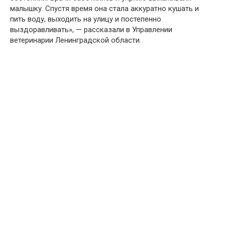
малышку. Спустя время она стала аккуратно кушать и
пить воду, выходить на улицу и постепенно
выздоравливать», — рассказали в Управлении
ветеринарии Ленинградской области.