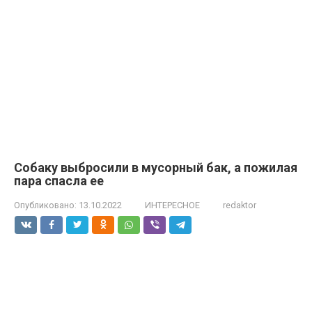
Собаку выбросили в мусорный бак, а пожилая
пара спасла ее
Опубликовано:
13.10.2022
ИНТЕРЕСНОЕ
redaktor