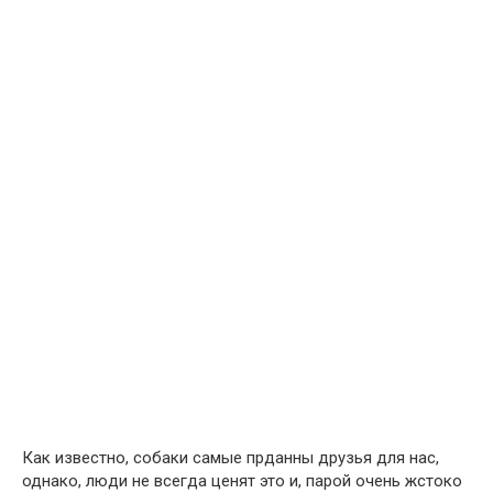
Как известно, собаки самые прданны друзья для нас,
однако, люди не всегда ценят это и, парой очень жстоко