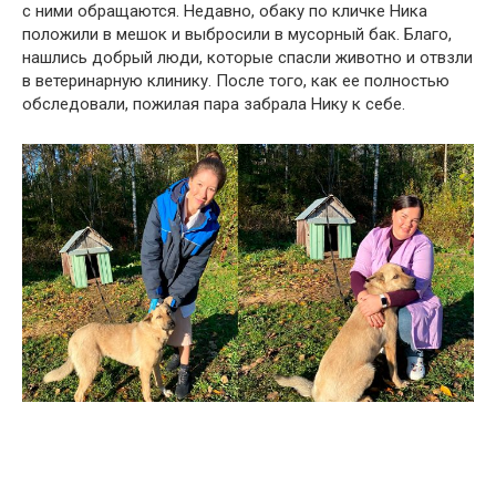
с ними обращаются. Недавно, обаку по кличке Ника
положили в мешок и выбросили в мусорный бак. Благо,
нашлись добрый люди, которые спасли животно и отвзли
в ветеринарную клинику. После того, как ее полностью
обследовали, пожилая пара забрала Нику к себе.