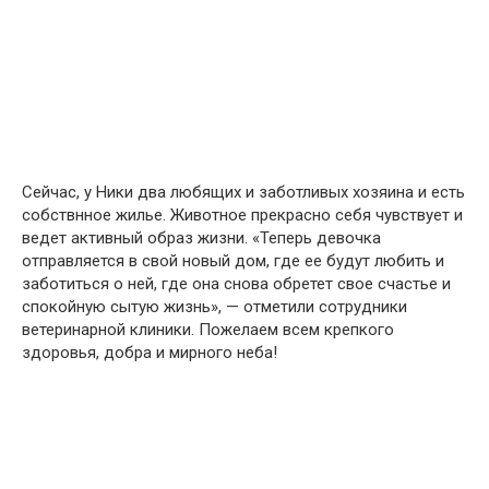
Сейчас, у Ники два любящих и заботливых хозяина и есть
собствнное жилье. Животное прекрасно себя чувствует и
ведет активный образ жизни. «Теперь девочка
отправляется в свой новый дом, где ее будут любить и
заботиться о ней, где она снова обретет свое счастье и
спокойную сытую жизнь», — отметили сотрудники
ветеринарной клиники. Пожелаем всем крепкого
здоровья, добра и мирного неба!