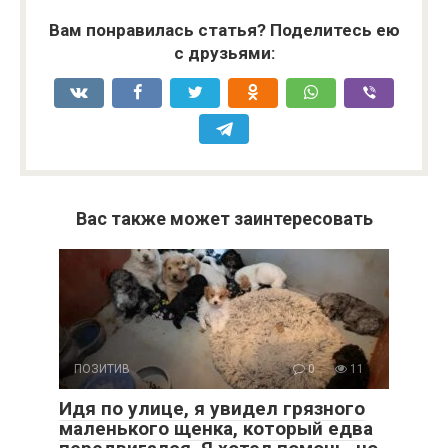
Вам понравилась статья? Поделитесь ею
с друзьями:
Вас также может заинтересовать
ПОЗИТИВ
0
11
Идя по улице, я увидел грязного
маленького щенка, который едва