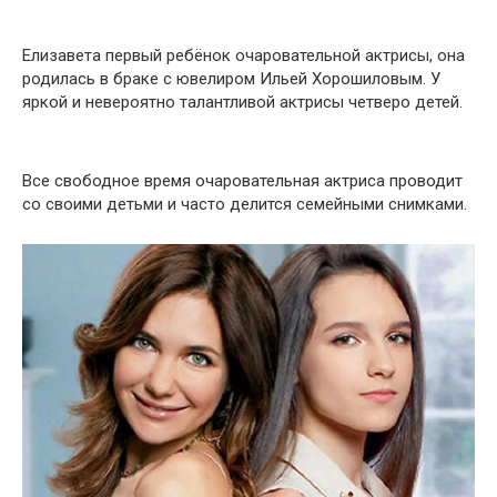
Елизавета первый ребёнок очаровательной актрисы, она
родилась в браке с ювелиром Ильей Хорошиловым. У
яркой и невероятно талантливой актрисы четверо детей.
Все свободное время очаровательная актриса проводит
со своими детьми и часто делится семейными снимками.