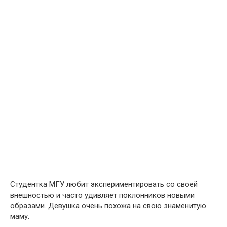
Студентка МГУ любит экспериментировать со своей
внешностью и часто удивляет поклонников новыми
образами. Девушка очень похожа на свою знаменитую
маму.