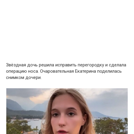
Звёздная дочь решила исправить перегородку и сделала
операцию носа. Очаровательная Екатерина поделилась
снимком дочери.