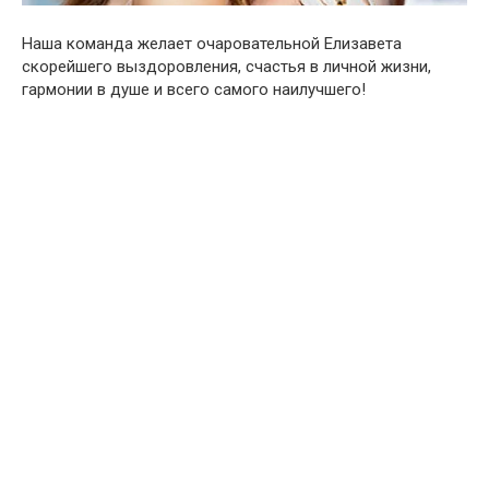
Наша команда желает очаровательной Елизавета
скорейшего выздоровления, счастья в личной жизни,
гармонии в душе и всего самого наилучшего!