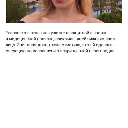
Елизавета лежала на кушетке в защитной шапочке
и медицинской повязке, прикрывающей нижнюю часть
лица. Звёздная дочь также отметила, что ей сделали
операцию по исправлению искривленной перегородки.