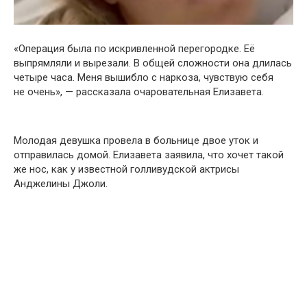
«Операция была по искривленной перегородке. Её
выпрямляли и вырезали. В общей сложности она длилась
четыре часа. Меня вышибло с наркоза, чувствую себя
не очень», — рассказала очаровательная Елизавета.
Молодая девушка провела в больнице двое уток и
отправилась домой. Елизавета заявила, что хочет такой
же нос, как у известной голливудской актрисы
Анджелины Джоли.