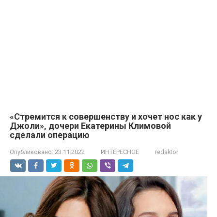
«Стремится к совершенству и хочет нос как у
Джоли», дочери Екатерины Климовой
сделали операцию
Опубликовано:
23.11.2022
ИНТЕРЕСНОЕ
redaktor