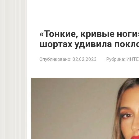
«Тонкие, кривые ноги
шортах удивила покл
Опубликовано:
02.02.2023
Рубрика:
ИНТЕ