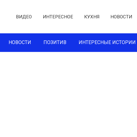
ВИДЕО
ИНТЕРЕСНОЕ
КУХНЯ
НОВОСТИ
НОВОСТИ
ПОЗИТИВ
ИНТЕРЕСНЫЕ ИСТОРИИ