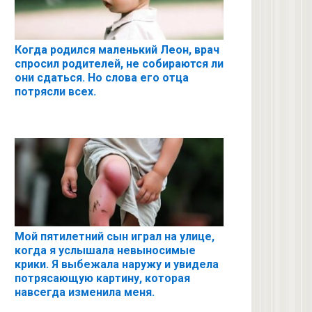
Когда родился маленький Леон, врач
спросил родителей, не собираются ли
они сдаться. Но слова его отца
потрясли всех.
Мой пятилетний сын играл на улице,
когда я услышала невыносимые
крики. Я выбежала наружу и увидела
потрясающую картину, которая
навсегда изменила меня.