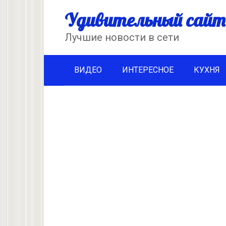
Перейти
Удивительный сайт
к
контенту
Лучшие новости в сети
ВИДЕО
ИНТЕРЕСНОЕ
КУХНЯ