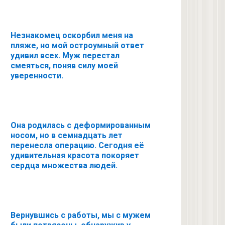
Незнакомец оскорбил меня на
пляже, но мой остроумный ответ
удивил всех. Муж перестал
смеяться, поняв силу моей
уверенности.
Она родилась с деформированным
носом, но в семнадцать лет
перенесла операцию. Сегодня её
удивительная красота покоряет
сердца множества людей.
Вернувшись с работы, мы с мужем