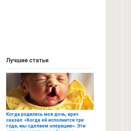
Лучшие статьи
Когда родилась моя дочь, врач
сказал: «Когда ей исполнится три
года, мы сделаем операцию». Эти