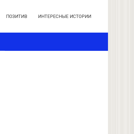
ПОЗИТИВ
ИНТЕРЕСНЫЕ ИСТОРИИ