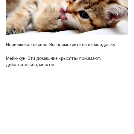
Норвежская лесная. Вы посмотрите на ее мордашку.
Мейн-кун. Эти домашние «рысята» понимают,
действительно, многое.