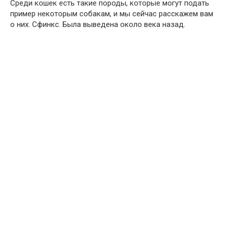
Среди кошек есть такие породы, которые могут подать
пример некоторым собакам, и мы сейчас расскажем вам
о них. Сфинкс. Была выведена около века назад.