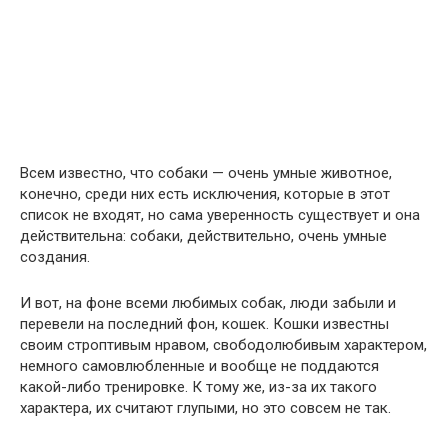
Всем известно, что собаки — очень умные животное,
конечно, среди них есть исключения, которые в этот
список не входят, но сама уверенность существует и она
действительна: собаки, действительно, очень умные
создания.
И вот, на фоне всеми любимых собак, люди забыли и
перевели на последний фон, кошек. Кошки известны
своим строптивым нравом, свободолюбивым характером,
немного самовлюбленные и вообще не поддаются
какой-либо тренировке. К тому же, из-за их такого
характера, их считают глупыми, но это совсем не так.