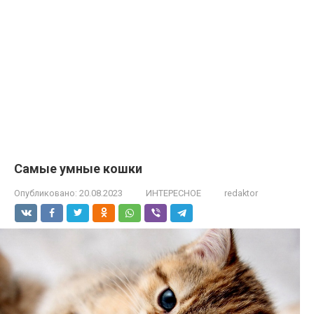
Самые умные кошки
Опубликовано:
20.08.2023
ИНТЕРЕСНОЕ
redaktor