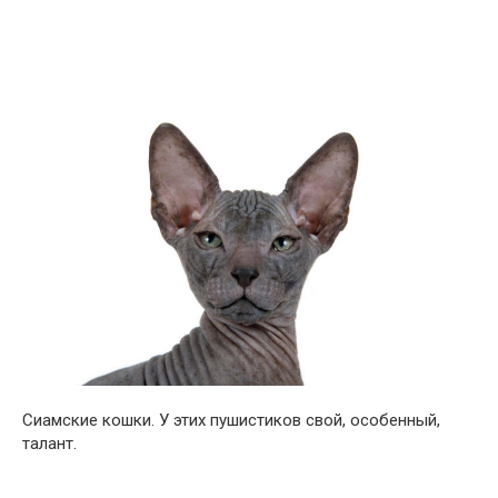
Сиамские кошки. У этих пушистиков свой, особенный,
талант.