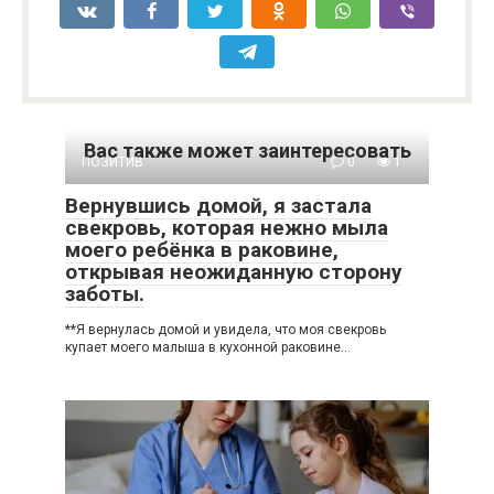
Вас также может заинтересовать
ПОЗИТИВ
0
1
Вернувшись домой, я застала
свекровь, которая нежно мыла
моего ребёнка в раковине,
открывая неожиданную сторону
заботы.
**Я вернулась домой и увидела, что моя свекровь
купает моего малыша в кухонной раковине…