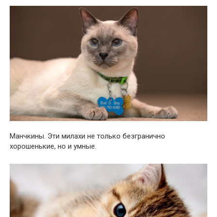
Манчкины. Эти милахи не только безгранично
хорошенькие, но и умные.