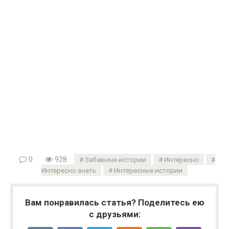
0
928
Забавные истории
Интересно
Интересно знать
Интересные истории
Вам понравилась статья? Поделитесь ею
с друзьями: