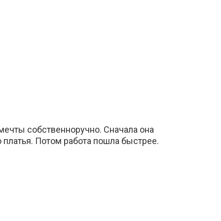
 мечты собственноручно. Сначала она
 платья. Потом работа пошла быстрее.