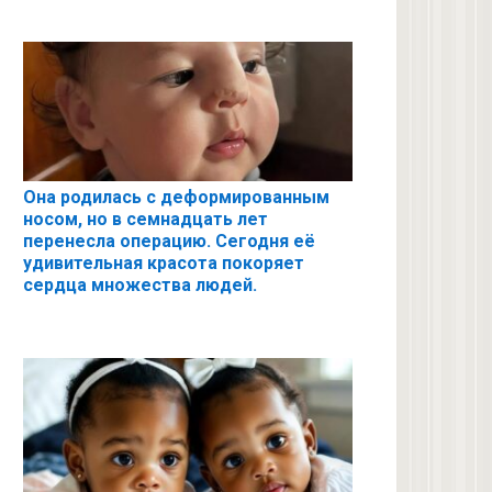
Она родилась с деформированным
носом, но в семнадцать лет
перенесла операцию. Сегодня её
удивительная красота покоряет
сердца множества людей.