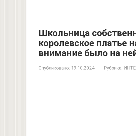
Школьница собственн
королевское платье н
внимание было на ней
Опубликовано:
19.10.2024
Рубрика:
ИНТЕ