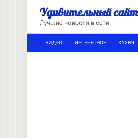
Перейти
Удивительный сайт
к
контенту
Лучшие новости в сети
ВИДЕО
ИНТЕРЕСНОЕ
КУХНЯ