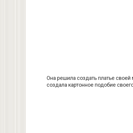
Она решила создать платье своей
создала картонное подобие своего