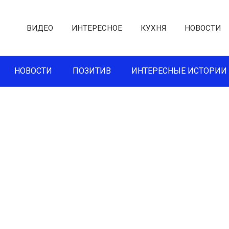
ВИДЕО
ИНТЕРЕСНОЕ
КУХНЯ
НОВОСТИ
НОВОСТИ
ПОЗИТИВ
ИНТЕРЕСНЫЕ ИСТОРИИ