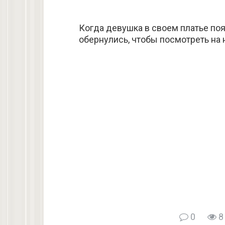
Когда девушка в своем платье поя
обернулись, чтобы посмотреть на 
0
8