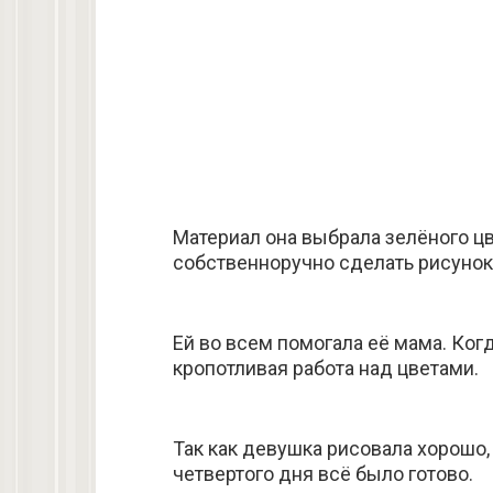
Материал она выбрала зелёного цв
собственноручно сделать рисунок
Ей во всем помогала её мама. Когд
кропотливая работа над цветами.
Так как девушка рисовала хорошо, 
четвертого дня всё было готово.