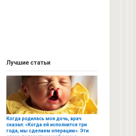
Лучшие статьи
Когда родилась моя дочь, врач
сказал: «Когда ей исполнится три
года, мы сделаем операцию». Эти