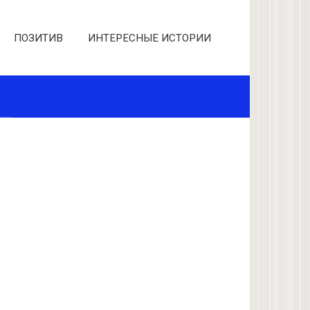
ПОЗИТИВ
ИНТЕРЕСНЫЕ ИСТОРИИ