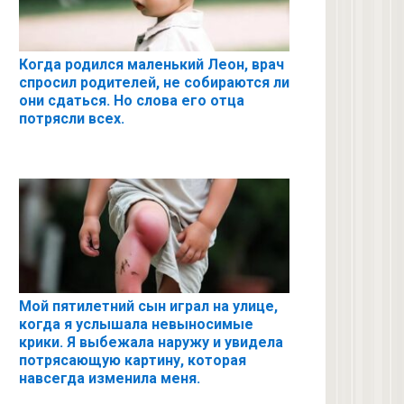
Когда родился маленький Леон, врач
спросил родителей, не собираются ли
они сдаться. Но слова его отца
потрясли всех.
Мой пятилетний сын играл на улице,
когда я услышала невыносимые
крики. Я выбежала наружу и увидела
потрясающую картину, которая
навсегда изменила меня.