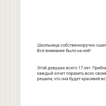
Школьница собственноручно сшила
Всё внимание было на ней!
Этой девушке всего 17 лет. Прибл
каждый хочет поразить всех свои
решила, что она будет красивей вс