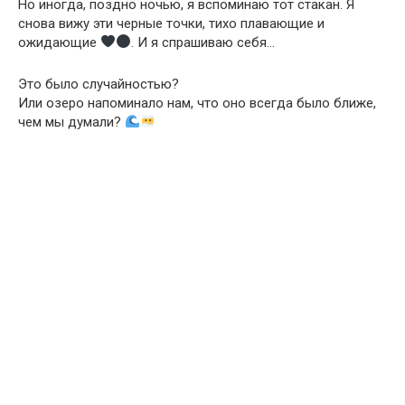
Но иногда, поздно ночью, я вспоминаю тот стакан. Я
снова вижу эти черные точки, тихо плавающие и
ожидающие
. И я спрашиваю себя…
Это было случайностью?
Или озеро напоминало нам, что оно всегда было ближе,
чем мы думали?