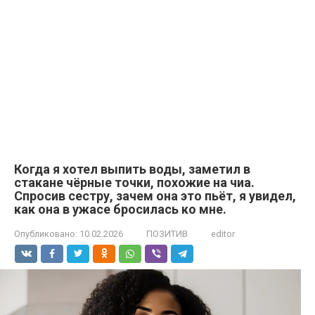
Когда я хотел выпить воды, заметил в
стакане чёрные точки, похожие на чиа.
Спросив сестру, зачем она это пьёт, я увидел,
как она в ужасе бросилась ко мне.
Опубликовано:
10.02.2026
ПОЗИТИВ
editor