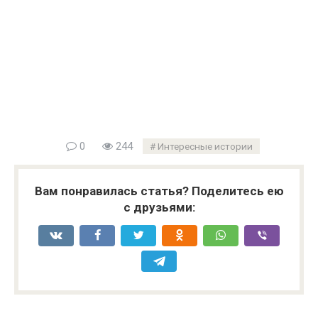
0
244
Интересные истории
Вам понравилась статья? Поделитесь ею
с друзьями: