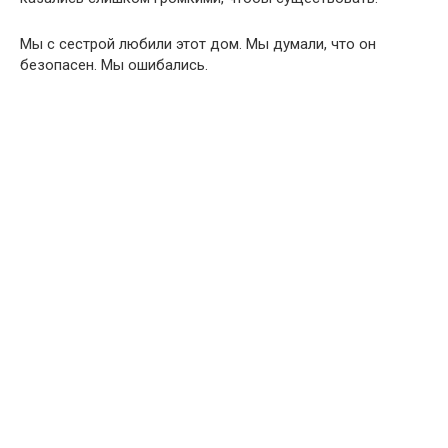
Мы с сестрой любили этот дом. Мы думали, что он
безопасен. Мы ошибались.