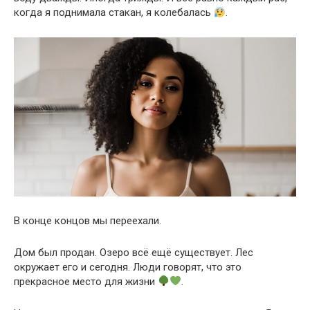
когда я поднимала стакан, я колебалась
.
В конце концов мы переехали.
Дом был продан. Озеро всё ещё существует. Лес
окружает его и сегодня. Люди говорят, что это
прекрасное место для жизни
.