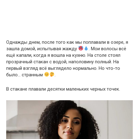
Однажды днем, после того как мы поплавали в озере, я
зашла домой, испытывая жажду
. Мои волосы всё
ещё капали, когда я вошла на кухню. На столе стоял
прозрачный стакан с водой, наполовину полный. На
первый взгляд всё выглядело нормально. Но что-то
было… странным
.
В стакане плавали десятки маленьких черных точек.