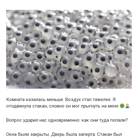
Комната казалась меньше. Воздух стал тяжелее. Я
отодвинула стакан, словно он мог прыгнуть на меня
.
Вопрос ударил нас одновременно: как они туда попали?
Окна были закрыты. Дверь была заперта. Стакан был