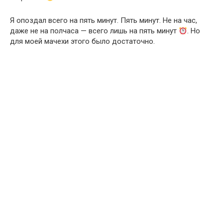
Я опоздал всего на пять минут. Пять минут. Не на час,
даже не на полчаса — всего лишь на пять минут
. Но
для моей мачехи этого было достаточно.