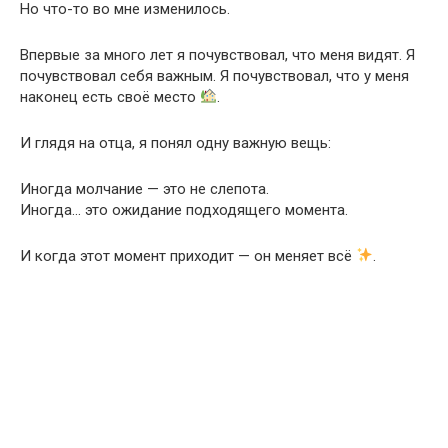
Но что-то во мне изменилось.
Впервые за много лет я почувствовал, что меня видят. Я
почувствовал себя важным. Я почувствовал, что у меня
наконец есть своё место
.
И глядя на отца, я понял одну важную вещь:
Иногда молчание — это не слепота.
Иногда… это ожидание подходящего момента.
И когда этот момент приходит — он меняет всё
.