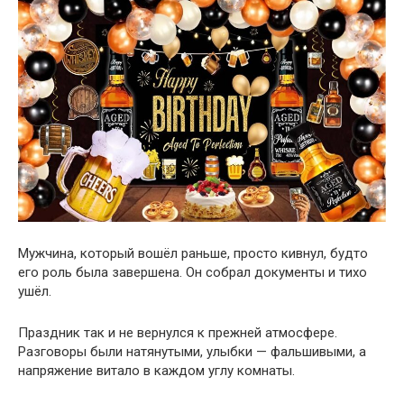
Мужчина, который вошёл раньше, просто кивнул, будто
его роль была завершена. Он собрал документы и тихо
ушёл.
Праздник так и не вернулся к прежней атмосфере.
Разговоры были натянутыми, улыбки — фальшивыми, а
напряжение витало в каждом углу комнаты.