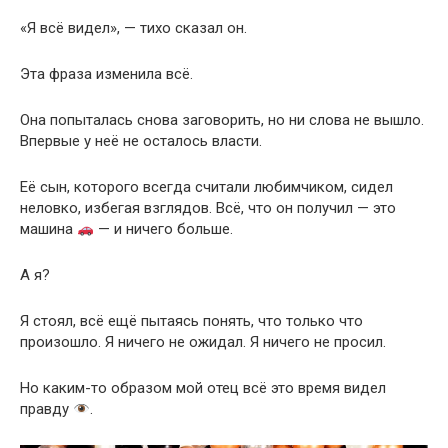
«Я всё видел», — тихо сказал он.
Эта фраза изменила всё.
Она попыталась снова заговорить, но ни слова не вышло.
Впервые у неё не осталось власти.
Её сын, которого всегда считали любимчиком, сидел
неловко, избегая взглядов. Всё, что он получил — это
машина
— и ничего больше.
А я?
Я стоял, всё ещё пытаясь понять, что только что
произошло. Я ничего не ожидал. Я ничего не просил.
Но каким-то образом мой отец всё это время видел
правду
.