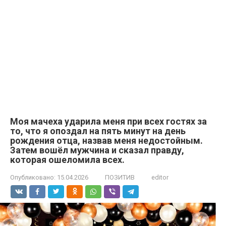
Моя мачеха ударила меня при всех гостях за
то, что я опоздал на пять минут на день
рождения отца, назвав меня недостойным.
Затем вошёл мужчина и сказал правду,
которая ошеломила всех.
Опубликовано:
15.04.2026
ПОЗИТИВ
editor