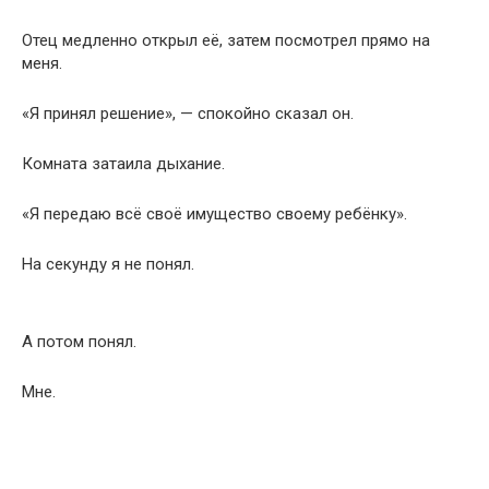
Отец медленно открыл её, затем посмотрел прямо на
меня.
«Я принял решение», — спокойно сказал он.
Комната затаила дыхание.
«Я передаю всё своё имущество своему ребёнку».
На секунду я не понял.
А потом понял.
Мне.