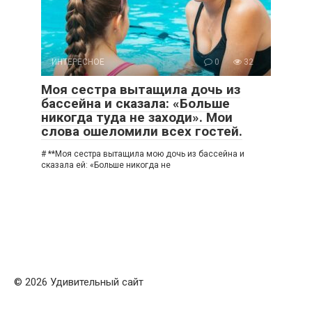
ИНТЕРЕСНОЕ
0
32
Моя сестра вытащила дочь из
бассейна и сказала: «Больше
никогда туда не заходи». Мои
слова ошеломили всех гостей.
# **Моя сестра вытащила мою дочь из бассейна и
сказала ей: «Больше никогда не
© 2026 Удивительный сайт