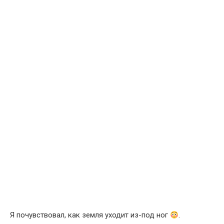
Я почувствовал, как земля уходит из-под ног
.