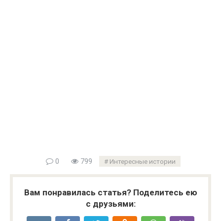
0
799
Интересные истории
Вам понравилась статья? Поделитесь ею
с друзьями: