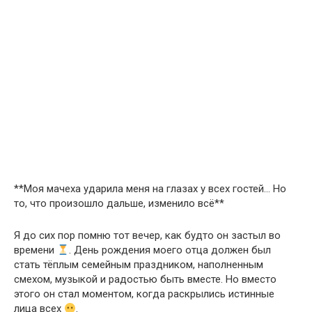
**Моя мачеха ударила меня на глазах у всех гостей… Но
то, что произошло дальше, изменило всё**
Я до сих пор помню тот вечер, как будто он застыл во
времени
. День рождения моего отца должен был
стать тёплым семейным праздником, наполненным
смехом, музыкой и радостью быть вместе. Но вместо
этого он стал моментом, когда раскрылись истинные
лица всех
.