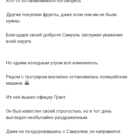
Кто-то останавливался поговорить.
Другие покупали фрукты, даже если они им не были
нужны.
Благодаря своей доброте Самуэль заслужил уважение
всей округи.
Но одним холодным утром всё изменилось.
Рядом с тротуаром внезапно остановилась полицейская
машина.
Из неё вышел офицер Грант.
Он был известен своей строгостью, но в тот день
выглядел необычайно раздражённым.
Даже не поздоровавшись с Самуэлем, он направился