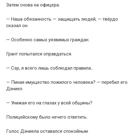
Затем снова на офицера.
— Наша обязанность — защищать людей, — твёрдо
сказал он.
— Особенно самых уязвимых граждан.
Грант попытался оправдаться.
— Сэр, я всего лишь соблюдал правила…
— Пиная имущество пожилого человека? — перебил его
Дэниел.
— Унижая его на глазах у всей общины?
Полицейскому было нечего ответить.
Голос Дэниела оставался спокойным.