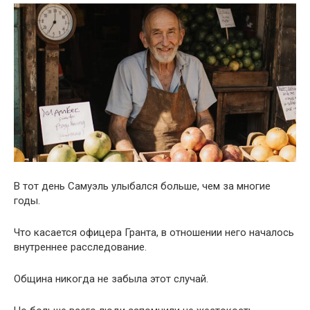
В тот день Самуэль улыбался больше, чем за многие
годы.
Что касается офицера Гранта, в отношении него началось
внутреннее расследование.
Община никогда не забыла этот случай.