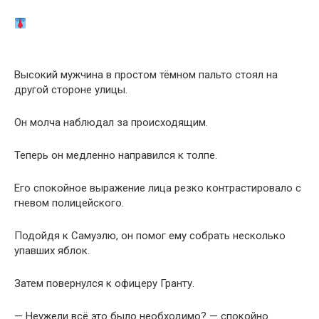
Высокий мужчина в простом тёмном пальто стоял на
другой стороне улицы.
Он молча наблюдал за происходящим.
Теперь он медленно направился к толпе.
Его спокойное выражение лица резко контрастировало с
гневом полицейского.
Подойдя к Самуэлю, он помог ему собрать несколько
упавших яблок.
Затем повернулся к офицеру Гранту.
— Неужели всё это было необходимо? — спокойно