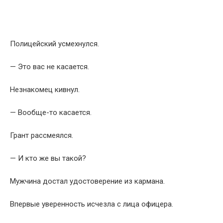
Полицейский усмехнулся.
— Это вас не касается.
Незнакомец кивнул.
— Вообще-то касается.
Грант рассмеялся.
— И кто же вы такой?
Мужчина достал удостоверение из кармана.
Впервые уверенность исчезла с лица офицера.