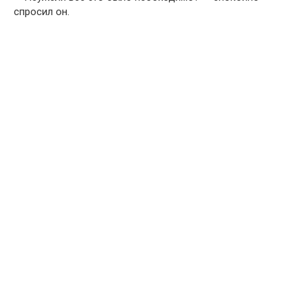
спросил он.