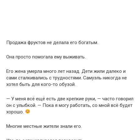
Продажа фруктов не делала его богатым.
Она просто помогала ему выживать.
Его жена умерла много лет назад. Дети жили далеко и
сами сталкивались с трудностями. Самуэль никогда не
хотел быть для кого-то обузой.
— У меня всё ещё есть две крепкие руки, — часто говорил
он с улыбкой. — Пока я могу работать, со мной всё будет
хорошо.
Многие местные жители знали его.