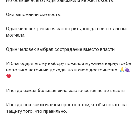
Но больше всего люди запомнили не жестокость.
Они запомнили смелость.
Один человек решился заговорить, когда все остальные
молчали.
Один человек выбрал сострадание вместо власти.
И благодаря этому выбору пожилой мужчина вернул себе
не только источник дохода, но и своё достоинство.
Иногда самая большая сила заключается не во власти.
Иногда она заключается просто в том, чтобы встать на
защиту того, что правильно.