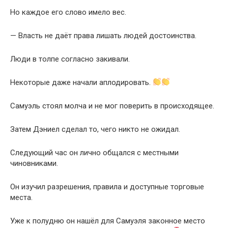
Но каждое его слово имело вес.
— Власть не даёт права лишать людей достоинства.
Люди в толпе согласно закивали.
Некоторые даже начали аплодировать.
Самуэль стоял молча и не мог поверить в происходящее.
Затем Дэниел сделал то, чего никто не ожидал.
Следующий час он лично общался с местными
чиновниками.
Он изучил разрешения, правила и доступные торговые
места.
Уже к полудню он нашёл для Самуэля законное место