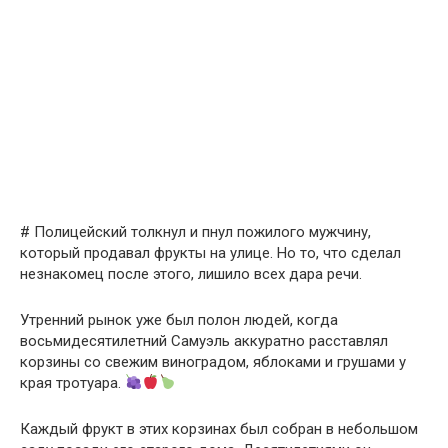
# Полицейский толкнул и пнул пожилого мужчину,
который продавал фрукты на улице. Но то, что сделал
незнакомец после этого, лишило всех дара речи.
Утренний рынок уже был полон людей, когда
восьмидесятилетний Самуэль аккуратно расставлял
корзины со свежим виноградом, яблоками и грушами у
края тротуара.
Каждый фрукт в этих корзинах был собран в небольшом