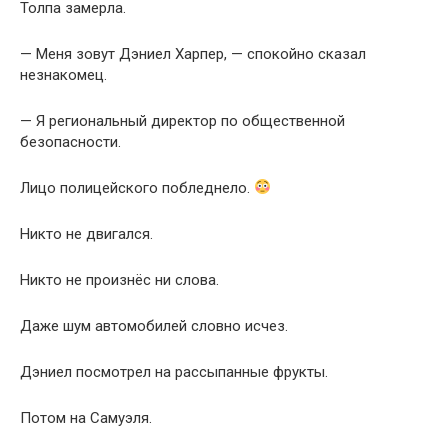
Толпа замерла.
— Меня зовут Дэниел Харпер, — спокойно сказал
незнакомец.
— Я региональный директор по общественной
безопасности.
Лицо полицейского побледнело.
Никто не двигался.
Никто не произнёс ни слова.
Даже шум автомобилей словно исчез.
Дэниел посмотрел на рассыпанные фрукты.
Потом на Самуэля.