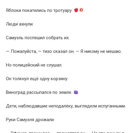
Яблоки покатились по тротуару.
Люди ахнули.
Самуэль поспешил собрать их.
— Пожалуйста, — тихо сказал он. — Я никому не мешаю.
Но полицейский не слушал.
Он толкнул ещё одну корзину.
Виноград рассыпался по земле.
Дети, наблюдавшие неподалёку, выглядели испуганными.
Руки Самуэля дрожали.