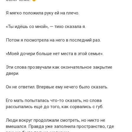
Я мягко положила руку ей на плечо.
«Ты идёшь со мной», — тихо сказала я.
Потом я посмотрела на него в последний раз.
«Моей дочери больше нет места в этой семье».
Эти слова прозвучали как окончательное закрытие
двери.
Он не ответил. Впервые ему нечего было сказать.
Его мать попыталась что-то сказать, но слова
рассыпались ещё до того, как сорвались с губ.
Люди вокруг продолжали смотреть, но никто не
вмешался. Правда уже заполнила пространство, где