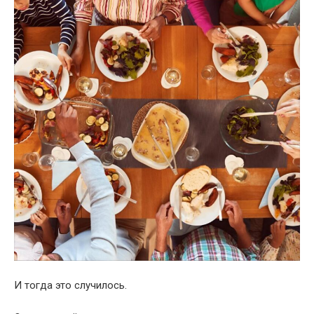
И тогда это случилось.