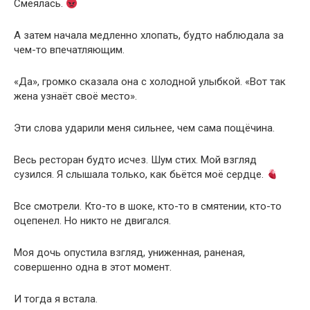
Смеялась.
А затем начала медленно хлопать, будто наблюдала за
чем-то впечатляющим.
«Да», громко сказала она с холодной улыбкой. «Вот так
жена узнаёт своё место».
Эти слова ударили меня сильнее, чем сама пощёчина.
Весь ресторан будто исчез. Шум стих. Мой взгляд
сузился. Я слышала только, как бьётся моё сердце.
Все смотрели. Кто-то в шоке, кто-то в смятении, кто-то
оцепенел. Но никто не двигался.
Моя дочь опустила взгляд, униженная, раненая,
совершенно одна в этот момент.
И тогда я встала.