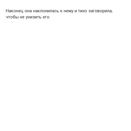
Наконец она наклонилась к нему и тихо заговорила,
чтобы не унизить его.