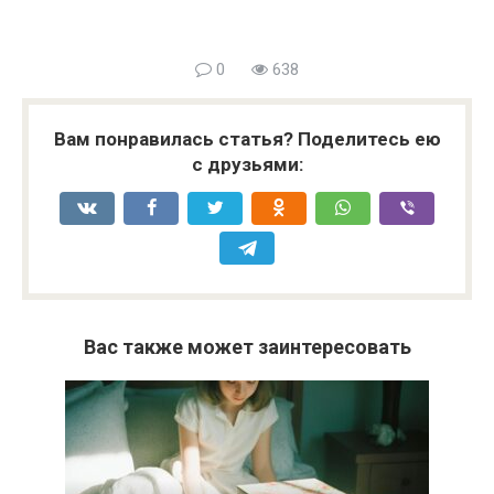
0
638
Вам понравилась статья? Поделитесь ею
с друзьями:
Вас также может заинтересовать