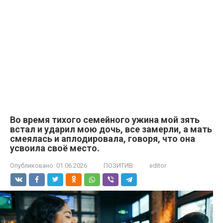
Во время тихого семейного ужина мой зять
встал и ударил мою дочь, все замерли, а мать
смеялась и аплодировала, говоря, что она
усвоила своё место.
Опубликовано:
01.06.2026
ПОЗИТИВ
editor