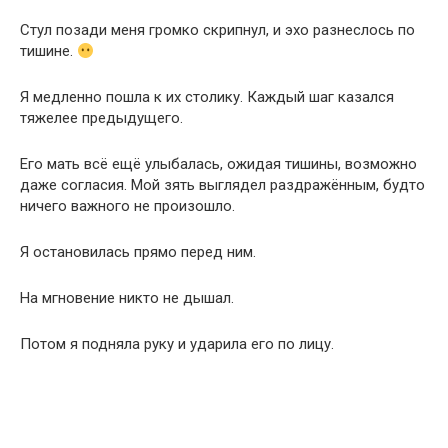
Стул позади меня громко скрипнул, и эхо разнеслось по
тишине.
Я медленно пошла к их столику. Каждый шаг казался
тяжелее предыдущего.
Его мать всё ещё улыбалась, ожидая тишины, возможно
даже согласия. Мой зять выглядел раздражённым, будто
ничего важного не произошло.
Я остановилась прямо перед ним.
На мгновение никто не дышал.
Потом я подняла руку и ударила его по лицу.