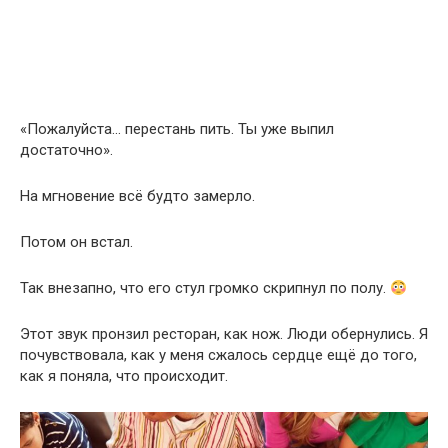
«Пожалуйста… перестань пить. Ты уже выпил
достаточно».
На мгновение всё будто замерло.
Потом он встал.
Так внезапно, что его стул громко скрипнул по полу.
Этот звук пронзил ресторан, как нож. Люди обернулись. Я
почувствовала, как у меня сжалось сердце ещё до того,
как я поняла, что происходит.