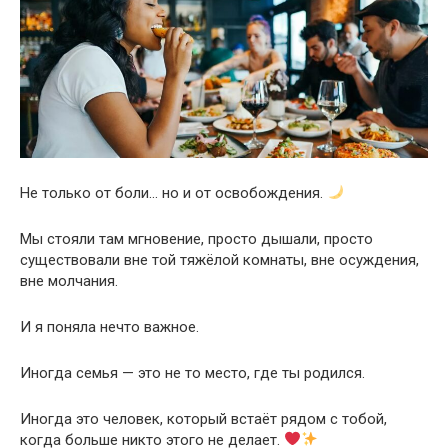
Не только от боли… но и от освобождения.
Мы стояли там мгновение, просто дышали, просто
существовали вне той тяжёлой комнаты, вне осуждения,
вне молчания.
И я поняла нечто важное.
Иногда семья — это не то место, где ты родился.
Иногда это человек, который встаёт рядом с тобой,
когда больше никто этого не делает.