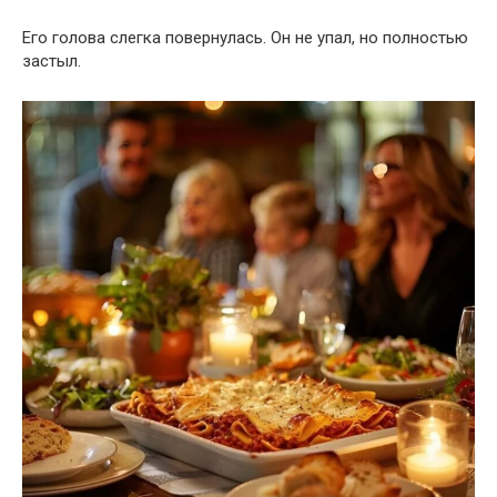
Его голова слегка повернулась. Он не упал, но полностью
застыл.