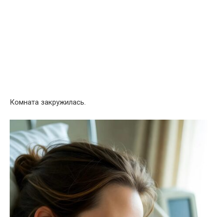
Комната закружилась.