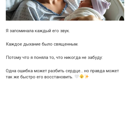
Я запоминала каждый его звук.
Каждое дыхание было священным.
Потому что я поняла то, что никогда не забуду:
Одна ошибка может разбить сердце… но правда может
так же быстро его восстановить.