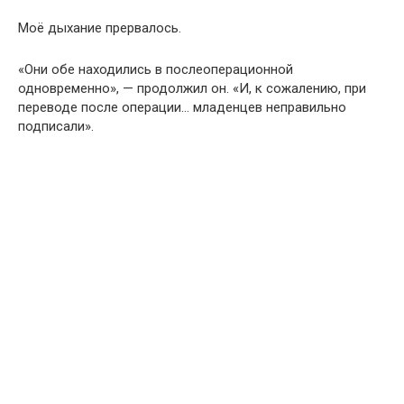
Моё дыхание прервалось.
«Они обе находились в послеоперационной
одновременно», — продолжил он. «И, к сожалению, при
переводе после операции… младенцев неправильно
подписали».