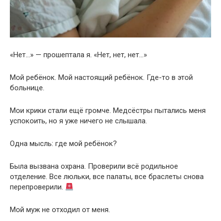
«Нет…» — прошептала я. «Нет, нет, нет…»
Мой ребёнок. Мой настоящий ребёнок. Где-то в этой
больнице.
Мои крики стали ещё громче. Медсёстры пытались меня
успокоить, но я уже ничего не слышала.
Одна мысль: где мой ребёнок?
Была вызвана охрана. Проверили всё родильное
отделение. Все люльки, все палаты, все браслеты снова
перепроверили.
Мой муж не отходил от меня.