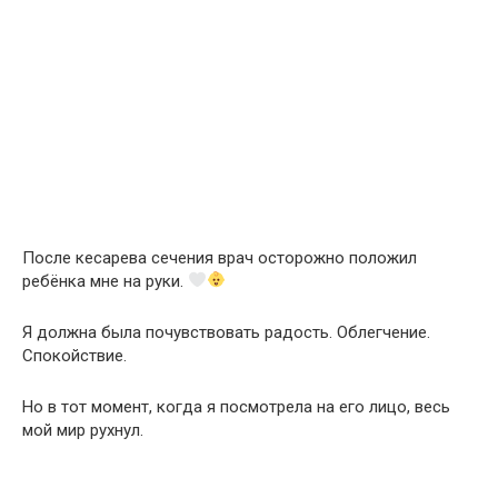
После кесарева сечения врач осторожно положил
ребёнка мне на руки.
Я должна была почувствовать радость. Облегчение.
Спокойствие.
Но в тот момент, когда я посмотрела на его лицо, весь
мой мир рухнул.