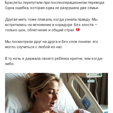
Браслеты перепутали при послеоперационном переводе.
Одна ошибка, которая едва не разрушила две семьи.
Другая мать тоже плакала, когда узнала правду. Мы
встретились на мгновение в коридоре. Без злости —
только шок, облегчение и общий страх.
Мы посмотрели друг на друга и без слов поняли: это
могло случиться с любой из нас.
В ту ночь я держала своего ребёнка крепче, чем когда-
либо.