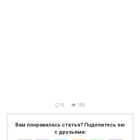
0
195
Вам понравилась статья? Поделитесь ею
с друзьями: