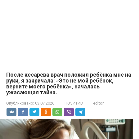
После кесарева врач положил ребёнка мне на
руки, я закричала: «Это не мой ребёнок,
верните моего ребёнка», началась
ужасающая тайна.
Опубликовано:
03.07.2026
ПОЗИТИВ
editor