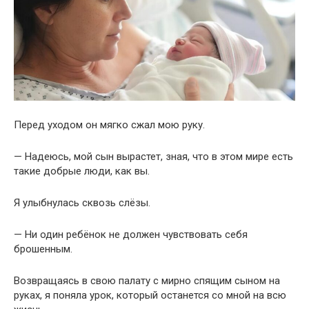
Перед уходом он мягко сжал мою руку.
— Надеюсь, мой сын вырастет, зная, что в этом мире есть
такие добрые люди, как вы.
Я улыбнулась сквозь слёзы.
— Ни один ребёнок не должен чувствовать себя
брошенным.
Возвращаясь в свою палату с мирно спящим сыном на
руках, я поняла урок, который останется со мной на всю