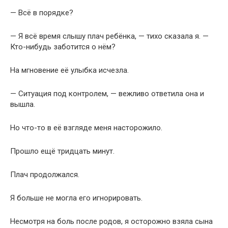
— Всё в порядке?
— Я всё время слышу плач ребёнка, — тихо сказала я. —
Кто-нибудь заботится о нём?
На мгновение её улыбка исчезла.
— Ситуация под контролем, — вежливо ответила она и
вышла.
Но что-то в её взгляде меня насторожило.
Прошло ещё тридцать минут.
Плач продолжался.
Я больше не могла его игнорировать.
Несмотря на боль после родов, я осторожно взяла сына