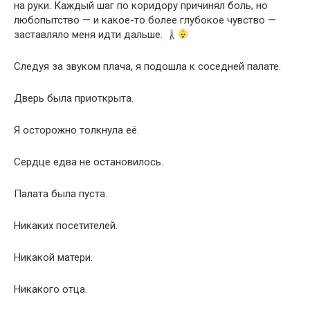
на руки. Каждый шаг по коридору причинял боль, но
любопытство — и какое-то более глубокое чувство —
заставляло меня идти дальше.
Следуя за звуком плача, я подошла к соседней палате.
Дверь была приоткрыта.
Я осторожно толкнула её.
Сердце едва не остановилось.
Палата была пуста.
Никаких посетителей.
Никакой матери.
Никакого отца.