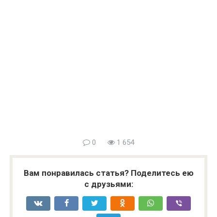
0
1 654
Вам понравилась статья? Поделитесь ею
с друзьями: