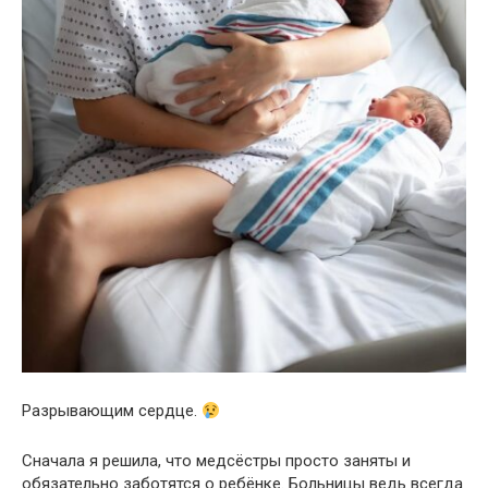
Разрывающим сердце.
Сначала я решила, что медсёстры просто заняты и
обязательно заботятся о ребёнке. Больницы ведь всегда