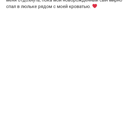
спал в люльке рядом с моей кроватью.