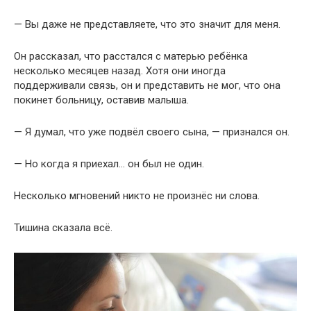
— Вы даже не представляете, что это значит для меня.
Он рассказал, что расстался с матерью ребёнка
несколько месяцев назад. Хотя они иногда
поддерживали связь, он и представить не мог, что она
покинет больницу, оставив малыша.
— Я думал, что уже подвёл своего сына, — признался он.
— Но когда я приехал… он был не один.
Несколько мгновений никто не произнёс ни слова.
Тишина сказала всё.