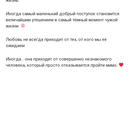
жизнь.
Иногда самый маленький добрый поступок становится
величайшим утешением в самый тёмный момент чужой
жизни.
Любовь не всегда приходит от тех, от кого мы её
ожидаем.
Иногда… она приходит от совершенно незнакомого
человека, который просто отказывается пройти мимо.