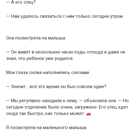
— А его отец?
— Нам удалось связаться с ним только сегодня утром.
Она посмотрела на малыша.
— Он живёт в нескольких часах езды отсюда и даже не
знал, что ребёнок уже родился.
Мои глаза снова наполнились слезами.
— Значит… всё это время он был совсем один?
— Мы регулярно заходили к нему, — объяснила она. — Но
сегодня отделение было очень загружено. Его отец едет
сюда так быстро, как только может.
Я посмотрела на маленького малыша.