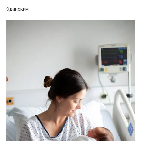
Одиноким.