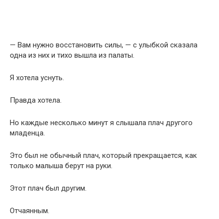
— Вам нужно восстановить силы, — с улыбкой сказала
одна из них и тихо вышла из палаты.
Я хотела уснуть.
Правда хотела.
Но каждые несколько минут я слышала плач другого
младенца.
Это был не обычный плач, который прекращается, как
только малыша берут на руки.
Этот плач был другим.
Отчаянным.