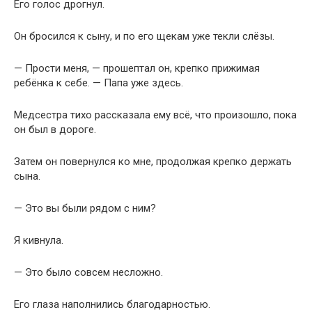
Его голос дрогнул.
Он бросился к сыну, и по его щекам уже текли слёзы.
— Прости меня, — прошептал он, крепко прижимая
ребёнка к себе. — Папа уже здесь.
Медсестра тихо рассказала ему всё, что произошло, пока
он был в дороге.
Затем он повернулся ко мне, продолжая крепко держать
сына.
— Это вы были рядом с ним?
Я кивнула.
— Это было совсем несложно.
Его глаза наполнились благодарностью.