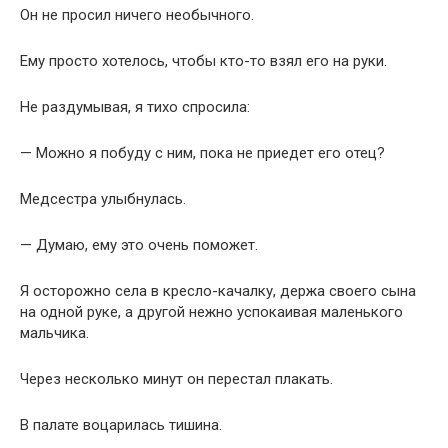
Он не просил ничего необычного.
Ему просто хотелось, чтобы кто-то взял его на руки.
Не раздумывая, я тихо спросила:
— Можно я побуду с ним, пока не приедет его отец?
Медсестра улыбнулась.
— Думаю, ему это очень поможет.
Я осторожно села в кресло-качалку, держа своего сына
на одной руке, а другой нежно успокаивая маленького
мальчика.
Через несколько минут он перестал плакать.
В палате воцарилась тишина.