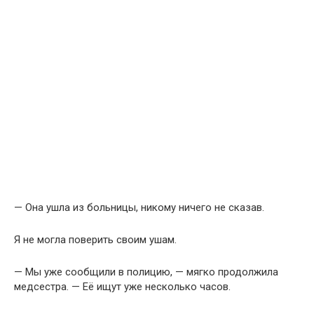
— Она ушла из больницы, никому ничего не сказав.
Я не могла поверить своим ушам.
— Мы уже сообщили в полицию, — мягко продолжила
медсестра. — Её ищут уже несколько часов.