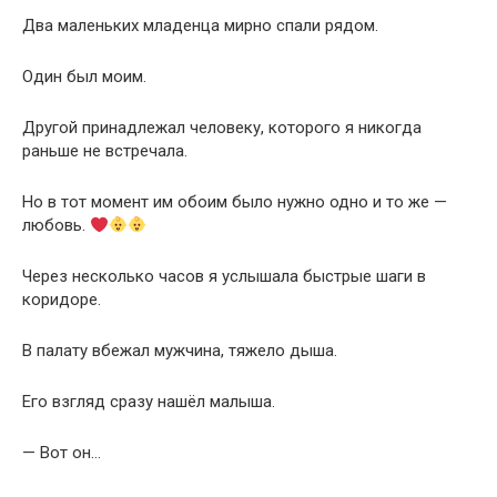
Два маленьких младенца мирно спали рядом.
Один был моим.
Другой принадлежал человеку, которого я никогда
раньше не встречала.
Но в тот момент им обоим было нужно одно и то же —
любовь.
Через несколько часов я услышала быстрые шаги в
коридоре.
В палату вбежал мужчина, тяжело дыша.
Его взгляд сразу нашёл малыша.
— Вот он…