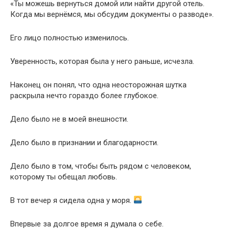
«Ты можешь вернуться домой или найти другой отель.
Когда мы вернёмся, мы обсудим документы о разводе».
Его лицо полностью изменилось.
Уверенность, которая была у него раньше, исчезла.
Наконец он понял, что одна неосторожная шутка
раскрыла нечто гораздо более глубокое.
Дело было не в моей внешности.
Дело было в признании и благодарности.
Дело было в том, чтобы быть рядом с человеком,
которому ты обещал любовь.
В тот вечер я сидела одна у моря.
Впервые за долгое время я думала о себе.