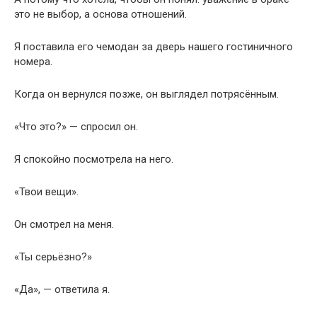
это не выбор, а основа отношений.
Я поставила его чемодан за дверь нашего гостиничного
номера.
Когда он вернулся позже, он выглядел потрясённым.
«Что это?» — спросил он.
Я спокойно посмотрела на него.
«Твои вещи».
Он смотрел на меня.
«Ты серьёзно?»
«Да», — ответила я.