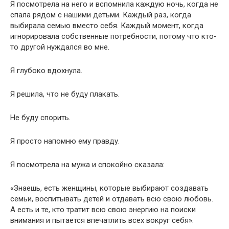
Я посмотрела на него и вспомнила каждую ночь, когда не
спала рядом с нашими детьми. Каждый раз, когда
выбирала семью вместо себя. Каждый момент, когда
игнорировала собственные потребности, потому что кто-
то другой нуждался во мне.
Я глубоко вдохнула.
Я решила, что не буду плакать.
Не буду спорить.
Я просто напомню ему правду.
Я посмотрела на мужа и спокойно сказала:
«Знаешь, есть женщины, которые выбирают создавать
семьи, воспитывать детей и отдавать всю свою любовь.
А есть и те, кто тратит всю свою энергию на поиски
внимания и пытается впечатлить всех вокруг себя».