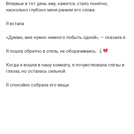
Впервые в тот день ему, кажется, стало понятно,
насколько глубоко меня ранили его слова.
Я встала.
«Думаю, мне нужно немного побыть одной», — сказала я.
Я пошла обратно в отель, не оборачиваясь.
Когда я вошла в нашу комнату, я почувствовала слёзы в
глазах, но осталась сильной.
Я спокойно собрала его вещи.