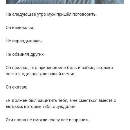
На следующее утро муж пришёл поговорить.
Он извинился.
Не оправдываясь.
Не обвиняя других.
Он признал, что причинил мне боль и забыл, сколько
всего я сделала для нашей семьи.
Он сказал:
«Я должен был защитить тебя, а не смеяться вместе с
людьми, которые тебя осуждали».
Эти слова не смогли сразу всё исправить.