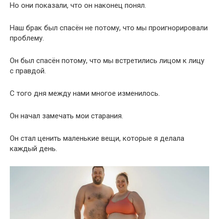
Но они показали, что он наконец понял.
Наш брак был спасён не потому, что мы проигнорировали
проблему.
Он был спасён потому, что мы встретились лицом к лицу
с правдой.
С того дня между нами многое изменилось.
Он начал замечать мои старания.
Он стал ценить маленькие вещи, которые я делала
каждый день.