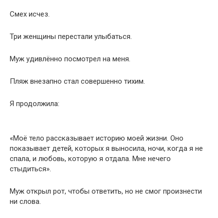
Смех исчез.
Три женщины перестали улыбаться.
Муж удивлённо посмотрел на меня.
Пляж внезапно стал совершенно тихим.
Я продолжила:
«Моё тело рассказывает историю моей жизни. Оно
показывает детей, которых я выносила, ночи, когда я не
спала, и любовь, которую я отдала. Мне нечего
стыдиться».
Муж открыл рот, чтобы ответить, но не смог произнести
ни слова.