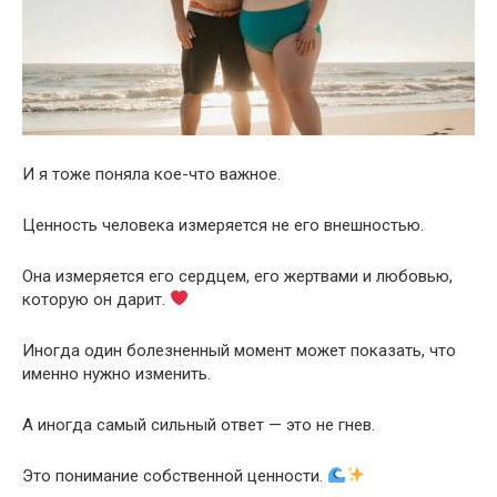
И я тоже поняла кое-что важное.
Ценность человека измеряется не его внешностью.
Она измеряется его сердцем, его жертвами и любовью,
которую он дарит.
Иногда один болезненный момент может показать, что
именно нужно изменить.
А иногда самый сильный ответ — это не гнев.
Это понимание собственной ценности.