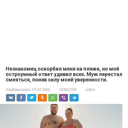
Незнакомец оскорбил меня на пляже, но мой
остроумный ответ удивил всех. Муж перестал
смеяться, поняв силу моей уверенности.
Опубликовано:
07.07.2026
НОВОСТИ
editor