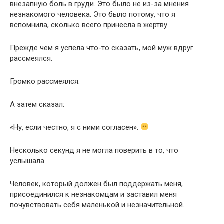
внезапную боль в груди. Это было не из-за мнения
незнакомого человека. Это было потому, что я
вспомнила, сколько всего принесла в жертву.
Прежде чем я успела что-то сказать, мой муж вдруг
рассмеялся.
Громко рассмеялся.
А затем сказал:
«Ну, если честно, я с ними согласен».
Несколько секунд я не могла поверить в то, что
услышала.
Человек, который должен был поддержать меня,
присоединился к незнакомцам и заставил меня
почувствовать себя маленькой и незначительной.