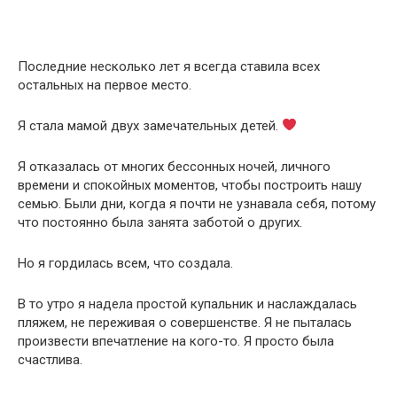
Последние несколько лет я всегда ставила всех
остальных на первое место.
Я стала мамой двух замечательных детей.
Я отказалась от многих бессонных ночей, личного
времени и спокойных моментов, чтобы построить нашу
семью. Были дни, когда я почти не узнавала себя, потому
что постоянно была занята заботой о других.
Но я гордилась всем, что создала.
В то утро я надела простой купальник и наслаждалась
пляжем, не переживая о совершенстве. Я не пыталась
произвести впечатление на кого-то. Я просто была
счастлива.