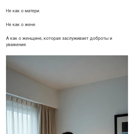
Не как о матери.
Не как о жене.
А как о женщине, которая заслуживает доброты и
уважения.