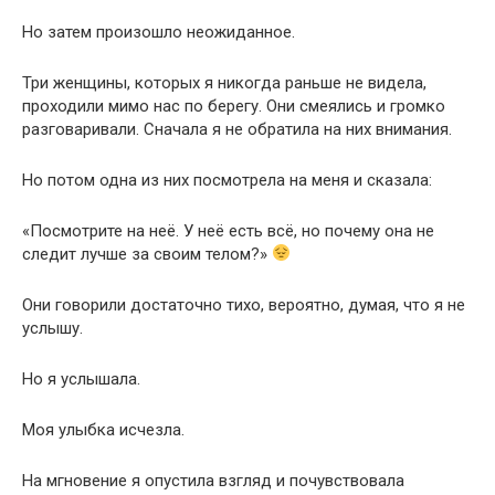
Но затем произошло неожиданное.
Три женщины, которых я никогда раньше не видела,
проходили мимо нас по берегу. Они смеялись и громко
разговаривали. Сначала я не обратила на них внимания.
Но потом одна из них посмотрела на меня и сказала:
«Посмотрите на неё. У неё есть всё, но почему она не
следит лучше за своим телом?»
Они говорили достаточно тихо, вероятно, думая, что я не
услышу.
Но я услышала.
Моя улыбка исчезла.
На мгновение я опустила взгляд и почувствовала