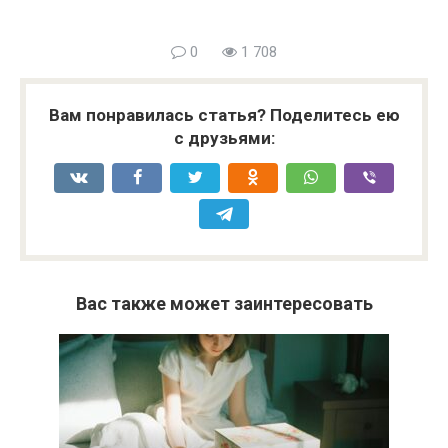
0
1 708
Вам понравилась статья? Поделитесь ею
с друзьями:
Вас также может заинтересовать