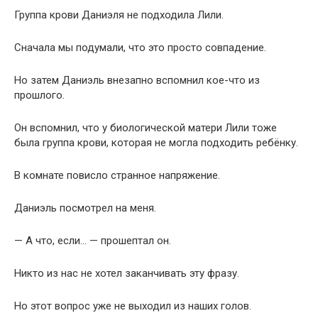
Группа крови Даниэля не подходила Лили.
Сначала мы подумали, что это просто совпадение.
Но затем Даниэль внезапно вспомнил кое-что из
прошлого.
Он вспомнил, что у биологической матери Лили тоже
была группа крови, которая не могла подходить ребёнку.
В комнате повисло странное напряжение.
Даниэль посмотрел на меня.
— А что, если… — прошептал он.
Никто из нас не хотел заканчивать эту фразу.
Но этот вопрос уже не выходил из наших голов.