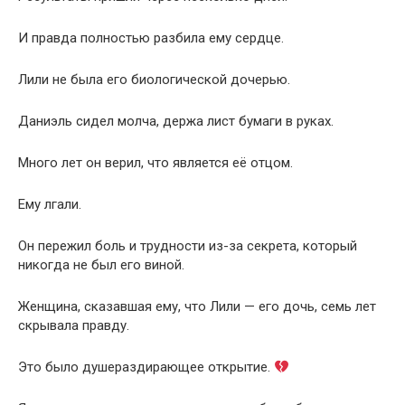
И правда полностью разбила ему сердце.
Лили не была его биологической дочерью.
Даниэль сидел молча, держа лист бумаги в руках.
Много лет он верил, что является её отцом.
Ему лгали.
Он пережил боль и трудности из-за секрета, который
никогда не был его виной.
Женщина, сказавшая ему, что Лили — его дочь, семь лет
скрывала правду.
Это было душераздирающее открытие.