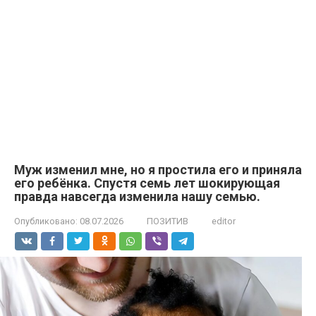
Муж изменил мне, но я простила его и приняла
его ребёнка. Спустя семь лет шокирующая
правда навсегда изменила нашу семью.
Опубликовано:
08.07.2026
ПОЗИТИВ
editor