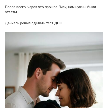
После всего, через что прошла Лили, нам нужны были
ответы.
Даниэль решил сделать тест ДНК.