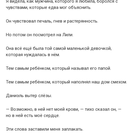
Я видела, как мужчина, которого я любила, боролся с
чувствами, которые едва мог объяснить.
Он чувствовал печаль, гнев и растерянность.
Но потом он посмотрел на Лили.
Она всё ещё была той самой маленькой девочкой,
которая нуждалась в нём.
Тем самым ребёнком, который называл его папой.
Тем самым ребёнком, который наполнял наш дом смехом.
Даниэль вытер слёзы.
— Возможно, в ней нет моей крови, — тихо сказал он, —
но в ней есть моё сердце.
Эти слова заставили меня заплакать.