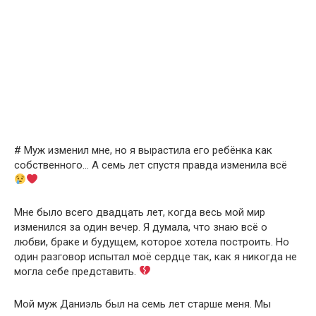
# Муж изменил мне, но я вырастила его ребёнка как
собственного… А семь лет спустя правда изменила всё
Мне было всего двадцать лет, когда весь мой мир
изменился за один вечер. Я думала, что знаю всё о
любви, браке и будущем, которое хотела построить. Но
один разговор испытал моё сердце так, как я никогда не
могла себе представить.
Мой муж Даниэль был на семь лет старше меня. Мы