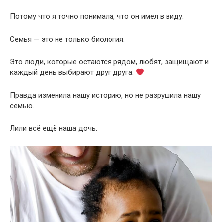
Потому что я точно понимала, что он имел в виду.
Семья — это не только биология.
Это люди, которые остаются рядом, любят, защищают и
каждый день выбирают друг друга.
Правда изменила нашу историю, но не разрушила нашу
семью.
Лили всё ещё наша дочь.