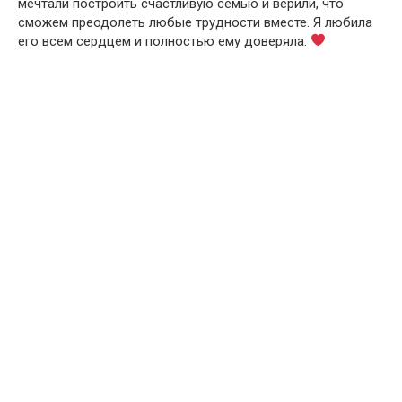
мечтали построить счастливую семью и верили, что
сможем преодолеть любые трудности вместе. Я любила
его всем сердцем и полностью ему доверяла.