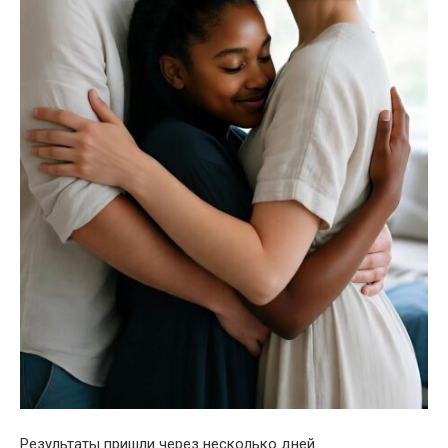
Результаты пришли через несколько дней.