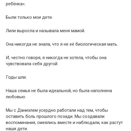
ребёнка».
Были только мои дети.
Лили выросла и называла меня мамой.
Она никогда не знала, что я не её биологическая мать.
И, честно говоря, я никогда не хотела, чтобы она
чувствовала себя другой.
Годы шли.
Наша семья не была идеальной, но была наполнена
любовью.
Мы с Даниэлем усердно работали над тем, чтобы
оставить боль прошлого позади. Мы создавали
воспоминания, смеялись вместе и наблюдали, как растут
наши дети.