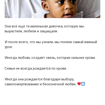
Она всё ещё та маленькая девочка, которую мы
вырастили, любили и защищали.
И после всего, что мы узнали, мы поняли самый важный
урок:
Иногда любовь создаёт связь, которая сильнее крови.
Семья не всегда рождается по крови…
Иногда она рождается благодаря выбору,
самопожертвованию и бесконечной любви.