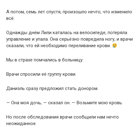
А потом, семь лет спустя, произошло нечто, что изменило
всё.
Однажды днём Лили каталась на велосипеде, потеряла
управление и упала. Она серьёзно повредила ногу, и врачи
сказали, что ей необходимо переливание крови.
Мы в страхе помчались в больницу.
Врачи спросили её группу крови.
Даниэль сразу предложил стать донором.
— Она моя дочь, — сказал он. — Возьмите мою кровь.
Но после обследования врачи сообщили нам нечто
неожиданное.