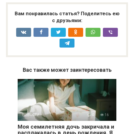
Вам понравилась статья? Поделитесь ею
с друзьями:
Вас также может заинтересовать
НОВОСТИ
0
16
Моя семилетняя дочь закричала и
расплакалась в день рождения. Я