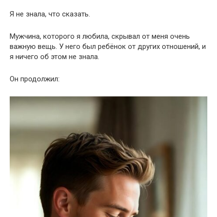
Я не знала, что сказать.
Мужчина, которого я любила, скрывал от меня очень
важную вещь. У него был ребёнок от других отношений, и
я ничего об этом не знала.
Он продолжил: