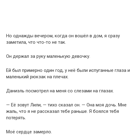
Но однажды вечером, когда он вошёл в дом, я сразу
заметила, что что-то не так.
Он держал за руку маленькую девочку.
Ей был примерно один год, у неё были испуганные глаза и
маленький рюкзак на плечах.
Даниэль посмотрел на меня со слезами на глазах.
— Её зовут Лили, — тихо сказал он. — Она моя дочь. Мне
жаль, что я не рассказал тебе раньше. Я боялся тебя
потерять.
Моё сердце замерло.