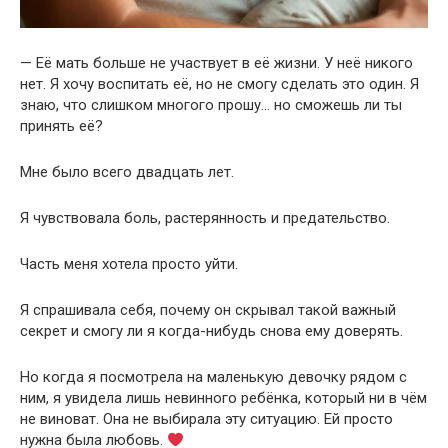
— Её мать больше не участвует в её жизни. У неё никого
нет. Я хочу воспитать её, но не смогу сделать это один. Я
знаю, что слишком многого прошу… но сможешь ли ты
принять её?
Мне было всего двадцать лет.
Я чувствовала боль, растерянность и предательство.
Часть меня хотела просто уйти.
Я спрашивала себя, почему он скрывал такой важный
секрет и смогу ли я когда-нибудь снова ему доверять.
Но когда я посмотрела на маленькую девочку рядом с
ним, я увидела лишь невинного ребёнка, который ни в чём
не виноват. Она не выбирала эту ситуацию. Ей просто
нужна была любовь.