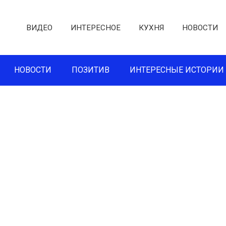
ВИДЕО
ИНТЕРЕСНОЕ
КУХНЯ
НОВОСТИ
НОВОСТИ
ПОЗИТИВ
ИНТЕРЕСНЫЕ ИСТОРИИ