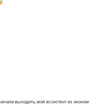
начали выходить, мой ассистент из эконом-