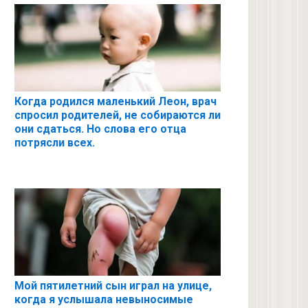
Когда родился маленький Леон, врач
спросил родителей, не собираются ли
они сдаться. Но слова его отца
потрясли всех.
Мой пятилетний сын играл на улице,
когда я услышала невыносимые