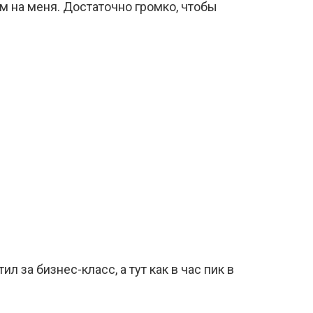
ом на меня. Достаточно громко, чтобы
ил за бизнес-класс, а тут как в час пик в