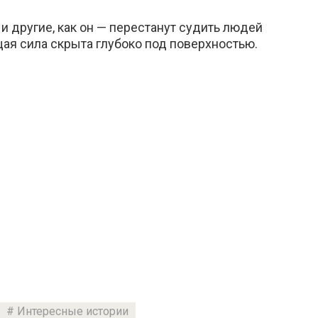
и другие, как он — перестанут судить людей
ая сила скрыта глубоко под поверхностью.
Интересные истории