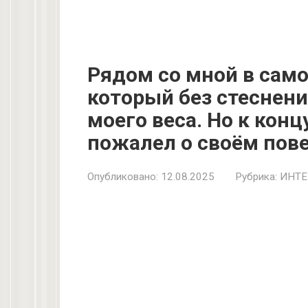
Рядом со мной в сам
который без стеснени
моего веса. Но к конц
пожалел о своём пов
Опубликовано:
12.08.2025
Рубрика:
ИНТЕ