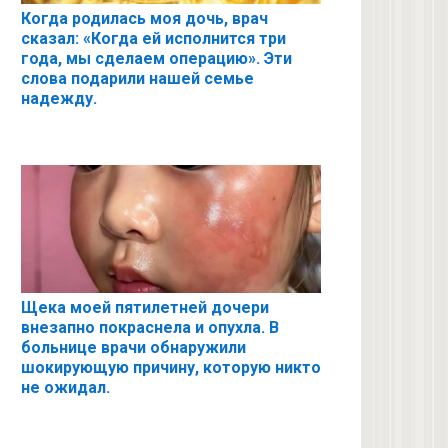
Когда родилась моя дочь, врач
сказал: «Когда ей исполнится три
года, мы сделаем операцию». Эти
слова подарили нашей семье
надежду.
Щека моей пятилетней дочери
внезапно покраснела и опухла. В
больнице врачи обнаружили
шокирующую причину, которую никто
не ожидал.