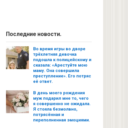
Последние новости.
Во время игры во дворе
трёхлетняя девочка
подошла к полицейскому и
сказала: «Арестуйте мою
маму. Она совершила
преступление». Его потряс
её ответ.
В день моего рождения
муж подарил мне то, чего
я совершенно не ожидала.
Я стояла безмолвно,
потрясённая и
переполненная эмоциями.