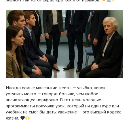
Иногда самые маленькие жесты — улыбка, кивок,
уступить место — говорят больше, чем любое
впечатляющее портфолио. В тот день молодые
программисты получили урок, который ни один курс или
учебник не смог бы дать: уважение — это высший кодекс
жизни.