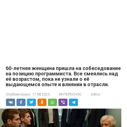
60-летняя женщина пришла на собеседование
на позицию программиста. Все смеялись над
её возрастом, пока не узнали о её
выдающемся опыте и влиянии в отрасли.
Опубликовано:
17.08.2025
ИНТЕРЕСНОЕ
editor