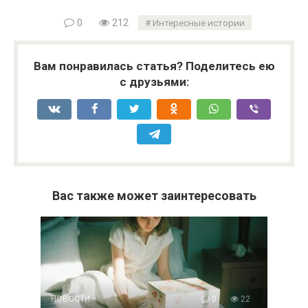
0
212
Интересные истории
Вам понравилась статья? Поделитесь ею
с друзьями:
Вас также может заинтересовать
НОВОСТИ
0
22