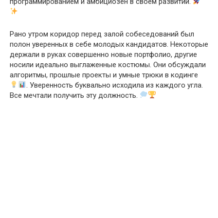
программированием и амбициозен в своем развитии.
Рано утром коридор перед залой собеседований был
полон уверенных в себе молодых кандидатов. Некоторые
держали в руках совершенно новые портфолио, другие
носили идеально выглаженные костюмы. Они обсуждали
алгоритмы, прошлые проекты и умные трюки в кодинге
. Уверенность буквально исходила из каждого угла.
Все мечтали получить эту должность.