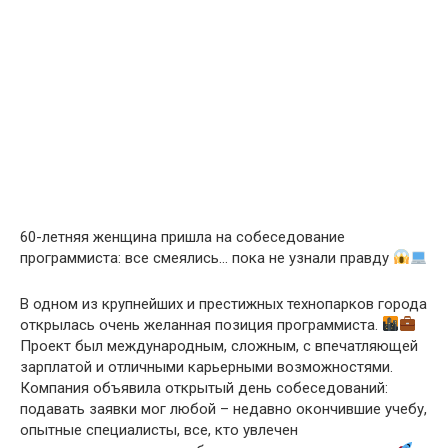
60-летняя женщина пришла на собеседование
программиста: все смеялись… пока не узнали правду
В одном из крупнейших и престижных технопарков города
открылась очень желанная позиция программиста.
Проект был международным, сложным, с впечатляющей
зарплатой и отличными карьерными возможностями.
Компания объявила открытый день собеседований:
подавать заявки мог любой – недавно окончившие учебу,
опытные специалисты, все, кто увлечен