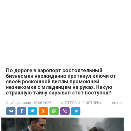
По дороге в аэропорт состоятельный
бизнесмен неожиданно протянул ключи от
своей роскошной виллы промокшей
незнакомке с младенцем на руках. Какую
страшную тайну скрывал этот поступок?
Опубликовано:
19.08.2025
ИНТЕРЕСНЫЕ ИСТОРИИ
editor