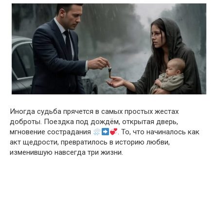
Иногда судьба прячется в самых простых жестах
доброты. Поездка под дождём, открытая дверь,
мгновение сострадания
. То, что начиналось как
акт щедрости, превратилось в историю любви,
изменившую навсегда три жизни.