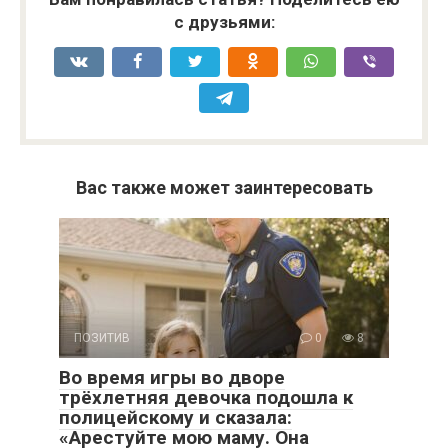
с друзьями:
Вас также может заинтересовать
ПОЗИТИВ
0
8
Во время игры во дворе
трёхлетняя девочка подошла к
полицейскому и сказала:
«Арестуйте мою маму. Она