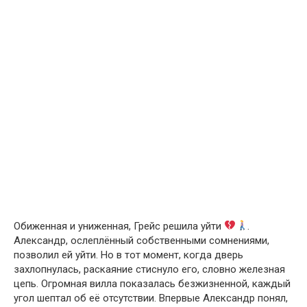
Обиженная и униженная, Грейс решила уйти
.
Александр, ослеплённый собственными сомнениями,
позволил ей уйти. Но в тот момент, когда дверь
захлопнулась, раскаяние стиснуло его, словно железная
цепь. Огромная вилла показалась безжизненной, каждый
угол шептал об её отсутствии. Впервые Александр понял,