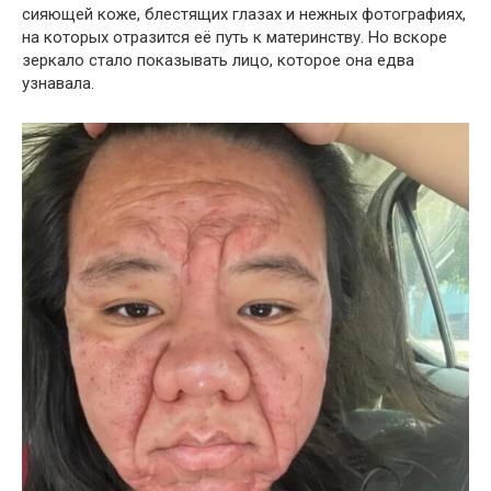
сияющей коже, блестящих глазах и нежных фотографиях,
на которых отразится её путь к материнству. Но вскоре
зеркало стало показывать лицо, которое она едва
узнавала.