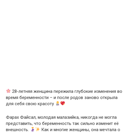
28-летняя женщина пережила глубокие изменения во
время беременности – и после родов заново открыла
для себя свою красоту
Фарах Файсал, молодая малазийка, никогда не могла
представить, что беременность так сильно изменит её
внешность.
Как и многие женщины, она мечтала о