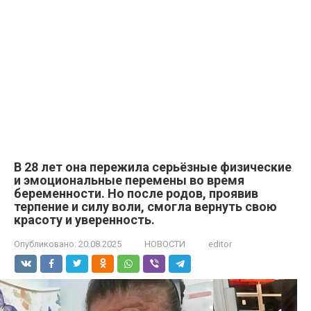
В 28 лет она пережила серьёзные физические
и эмоциональные перемены во время
беременности. Но после родов, проявив
терпение и силу воли, смогла вернуть свою
красоту и уверенность.
Опубликовано:
20.08.2025
НОВОСТИ
editor