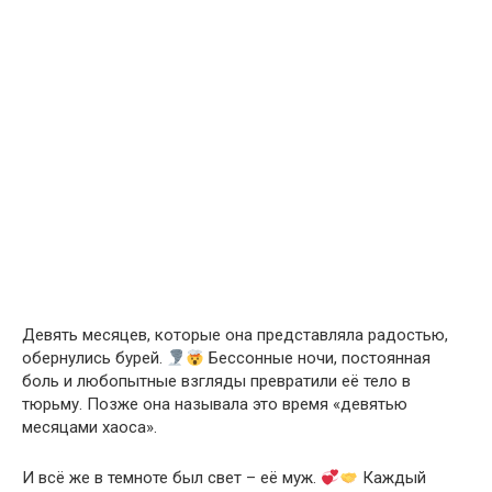
Девять месяцев, которые она представляла радостью,
обернулись бурей.
Бессонные ночи, постоянная
боль и любопытные взгляды превратили её тело в
тюрьму. Позже она называла это время «девятью
месяцами хаоса».
И всё же в темноте был свет – её муж.
Каждый