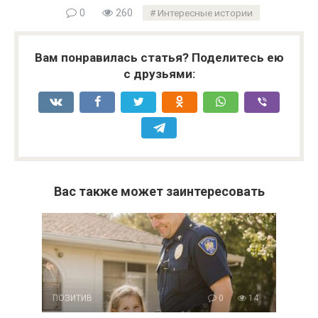
0
260
Интересные истории
Вам понравилась статья? Поделитесь ею
с друзьями:
Вас также может заинтересовать
ПОЗИТИВ
0
14