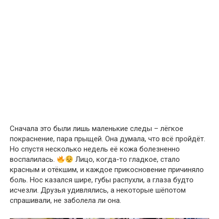
Сначала это были лишь маленькие следы – лёгкое
покраснение, пара прыщей. Она думала, что всё пройдёт.
Но спустя несколько недель её кожа болезненно
воспалилась.
Лицо, когда-то гладкое, стало
красным и отёкшим, и каждое прикосновение причиняло
боль. Нос казался шире, губы распухли, а глаза будто
исчезли. Друзья удивлялись, а некоторые шёпотом
спрашивали, не заболела ли она.