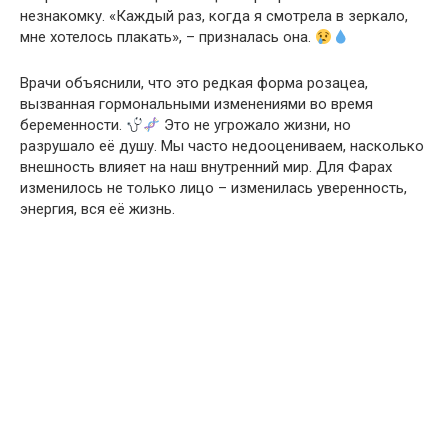
незнакомку. «Каждый раз, когда я смотрела в зеркало,
мне хотелось плакать», – призналась она.
Врачи объяснили, что это редкая форма розацеа,
вызванная гормональными изменениями во время
беременности.
Это не угрожало жизни, но
разрушало её душу. Мы часто недооцениваем, насколько
внешность влияет на наш внутренний мир. Для Фарах
изменилось не только лицо – изменилась уверенность,
энергия, вся её жизнь.