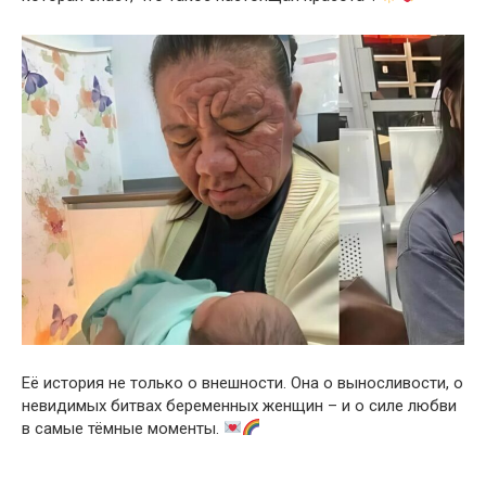
Её история не только о внешности. Она о выносливости, о
невидимых битвах беременных женщин – и о силе любви
в самые тёмные моменты.