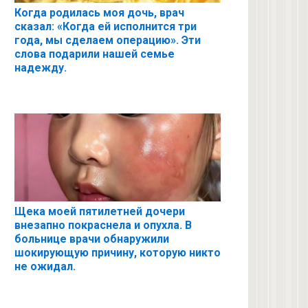
Когда родилась моя дочь, врач
сказал: «Когда ей исполнится три
года, мы сделаем операцию». Эти
слова подарили нашей семье
надежду.
Щека моей пятилетней дочери
внезапно покраснела и опухла. В
больнице врачи обнаружили
шокирующую причину, которую никто
не ожидал.