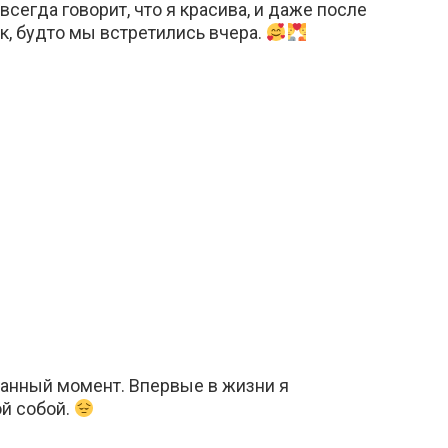
сегда говорит, что я красива, и даже после
ак, будто мы встретились вчера.
анный момент. Впервые в жизни я
й собой.