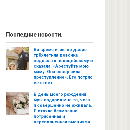
Последние новости.
Во время игры во дворе
трёхлетняя девочка
подошла к полицейскому и
сказала: «Арестуйте мою
маму. Она совершила
преступление». Его потряс
её ответ.
В день моего рождения
муж подарил мне то, чего
я совершенно не ожидала.
Я стояла безмолвно,
потрясённая и
переполненная эмоциями.