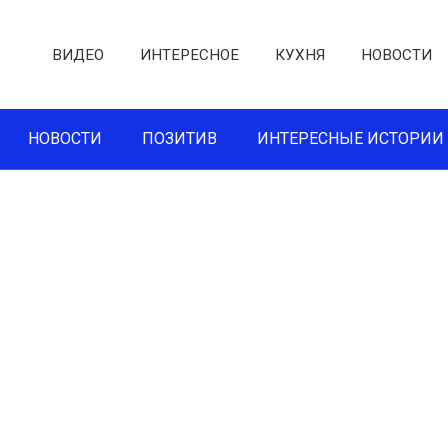
ВИДЕО
ИНТЕРЕСНОЕ
КУХНЯ
НОВОСТИ
НОВОСТИ
ПОЗИТИВ
ИНТЕРЕСНЫЕ ИСТОРИИ