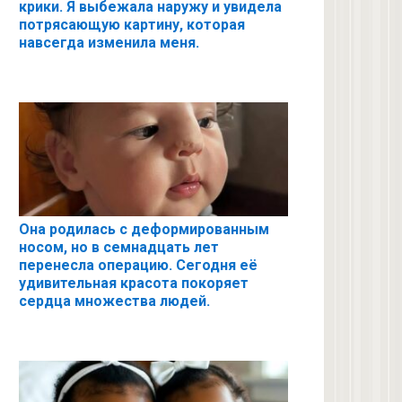
крики. Я выбежала наружу и увидела
потрясающую картину, которая
навсегда изменила меня.
Она родилась с деформированным
носом, но в семнадцать лет
перенесла операцию. Сегодня её
удивительная красота покоряет
сердца множества людей.