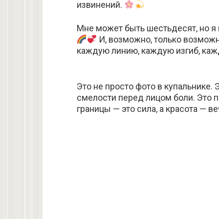
извинений.
Мне может быть шестьдесят, но я 
И, возможно, только возможно
каждую линию, каждую изгиб, каж
Это не просто фото в купальнике. 
смелости перед лицом боли. Это п
границы — это сила, а красота — в