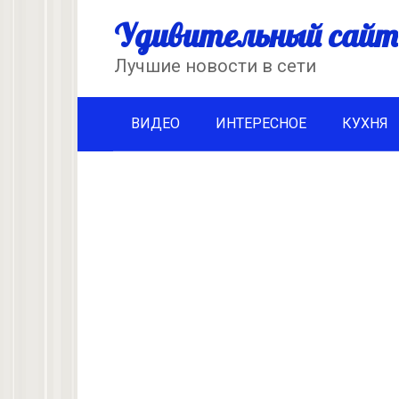
Перейти
Удивительный сайт
к
контенту
Лучшие новости в сети
ВИДЕО
ИНТЕРЕСНОЕ
КУХНЯ