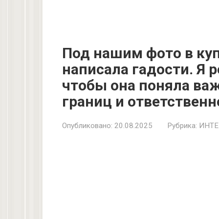
Под нашим фото в ку
написала гадости. Я 
чтобы она поняла ва
границ и ответственно
Опубликовано:
20.08.2025
Рубрика:
ИНТЕ