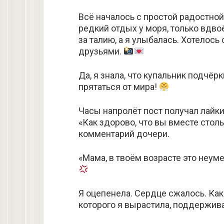
Всё началось с простой радостно
редкий отдых у моря, только вдво
за талию, а я улыбалась. Хотелось
друзьями.
Да, я знала, что купальник подчёр
прятаться от мира!
Часы напролёт пост получал лайки
«Как здорово, что вы вместе столь
комментарий дочери.
«Мама, в твоём возрасте это неум
Я оцепенела. Сердце сжалось. Как
которого я вырастила, поддержив