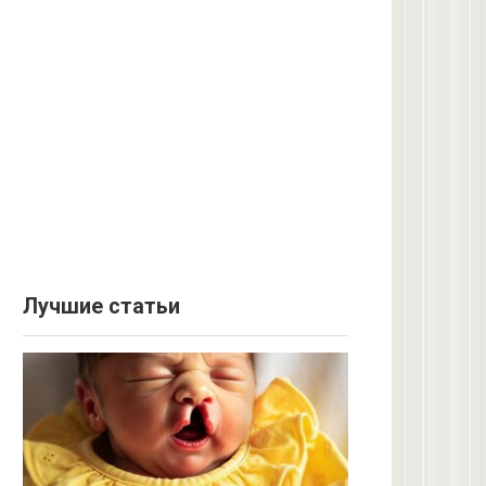
Лучшие статьи