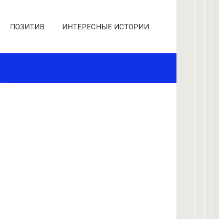
ПОЗИТИВ
ИНТЕРЕСНЫЕ ИСТОРИИ