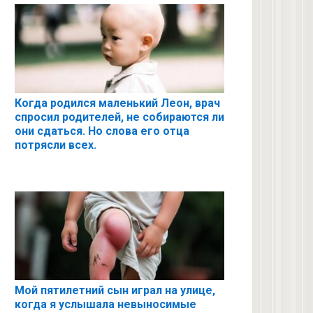
Когда родился маленький Леон, врач
спросил родителей, не собираются ли
они сдаться. Но слова его отца
потрясли всех.
Мой пятилетний сын играл на улице,
когда я услышала невыносимые