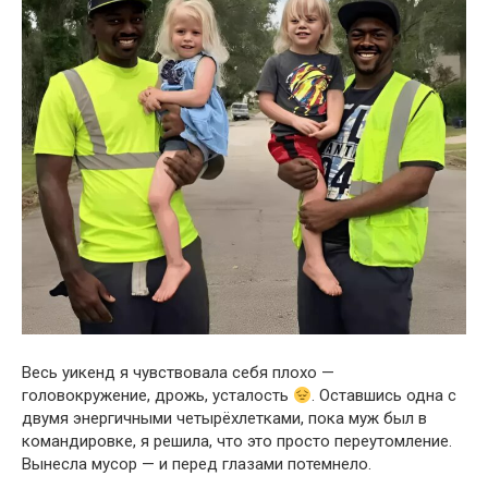
Весь уикенд я чувствовала себя плохо —
головокружение, дрожь, усталость
. Оставшись одна с
двумя энергичными четырёхлетками, пока муж был в
командировке, я решила, что это просто переутомление.
Вынесла мусор — и перед глазами потемнело.