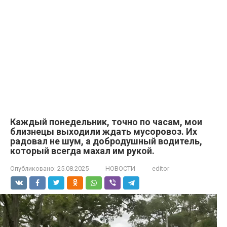
Каждый понедельник, точно по часам, мои
близнецы выходили ждать мусоровоз. Их
радовал не шум, а добродушный водитель,
который всегда махал им рукой.
Опубликовано:
25.08.2025
НОВОСТИ
editor