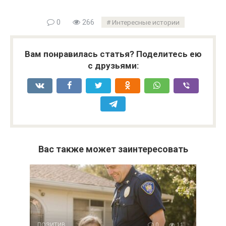
0
266
Интересные истории
Вам понравилась статья? Поделитесь ею
с друзьями:
Вас также может заинтересовать
ПОЗИТИВ
0
11