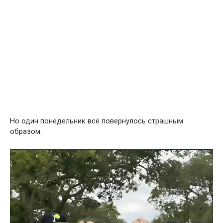
Но один понедельник всё повернулось страшным
образом.