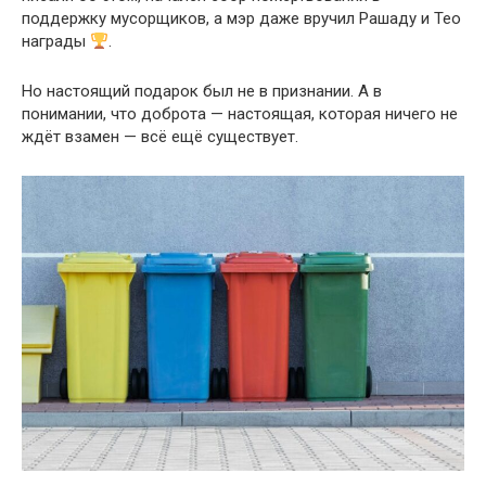
поддержку мусорщиков, а мэр даже вручил Рашаду и Тео
награды
.
Но настоящий подарок был не в признании. А в
понимании, что доброта — настоящая, которая ничего не
ждёт взамен — всё ещё существует.