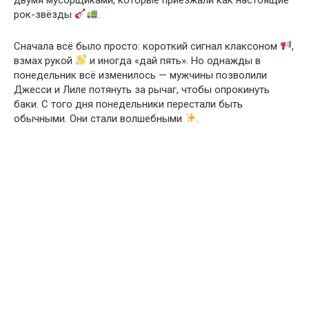
рок-звёзды
.
Сначала всё было просто: короткий сигнал клаксоном
,
взмах рукой
и иногда «дай пять». Но однажды в
понедельник всё изменилось — мужчины позволили
Джесси и Лиле потянуть за рычаг, чтобы опрокинуть
баки. С того дня понедельники перестали быть
обычными. Они стали волшебными
.