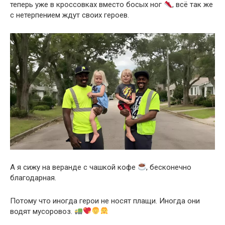
теперь уже в кроссовках вместо босых ног
, всё так же
с нетерпением ждут своих героев.
А я сижу на веранде с чашкой кофе
, бесконечно
благодарная.
Потому что иногда герои не носят плащи. Иногда они
водят мусоровоз.