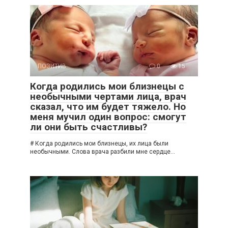
ПОЗИТИВ
0
15
Когда родились мои близнецы с
необычными чертами лица, врач
сказал, что им будет тяжело. Но
меня мучил один вопрос: смогут
ли они быть счастливы?
# Когда родились мои близнецы, их лица были
необычными. Слова врача разбили мне сердце…