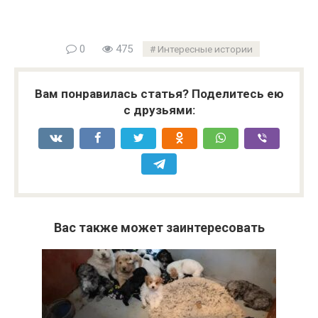
0
475
Интересные истории
Вам понравилась статья? Поделитесь ею
с друзьями:
Вас также может заинтересовать