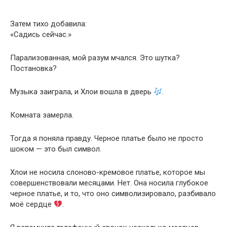
Затем тихо добавила:
«Садись сейчас.»
Парализованная, мой разум мчался. Это шутка?
Постановка?
Музыка заиграла, и Хлои вошла в дверь
.
Комната замерла.
Тогда я поняла правду. Черное платье было не просто
шоком — это был символ.
Хлои не носила слоново-кремовое платье, которое мы
совершенствовали месяцами. Нет. Она носила глубокое
черное платье, и то, что оно символизировало, разбивало
моё сердце
.