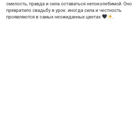
смелость, правда и сила оставаться непоколебимой. Оно
превратило свадьбу в урок: иногда сила и честность
проявляются в самых неожиданных цветах
.