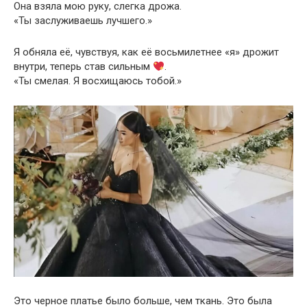
Она взяла мою руку, слегка дрожа.
«Ты заслуживаешь лучшего.»
Я обняла её, чувствуя, как её восьмилетнее «я» дрожит
внутри, теперь став сильным
.
«Ты смелая. Я восхищаюсь тобой.»
Это черное платье было больше, чем ткань. Это была