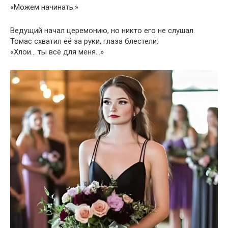
«Можем начинать.»
Ведущий начал церемонию, но никто его не слушал.
Томас схватил её за руки, глаза блестели:
«Хлои… ты всё для меня…»