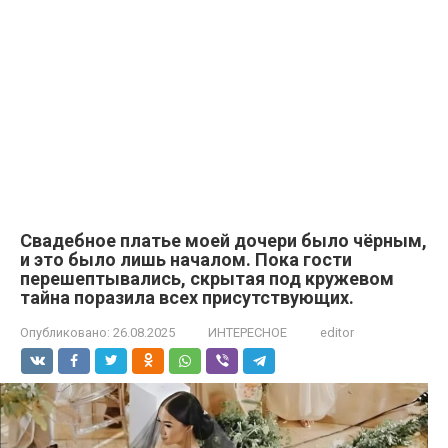
Свадебное платье моей дочери было чёрным,
и это было лишь началом. Пока гости
перешептывались, скрытая под кружевом
тайна поразила всех присутствующих.
Опубликовано:
26.08.2025
ИНТЕРЕСНОЕ
editor