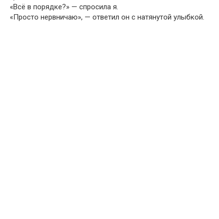
«Всё в порядке?» — спросила я.
«Просто нервничаю», — ответил он с натянутой улыбкой.