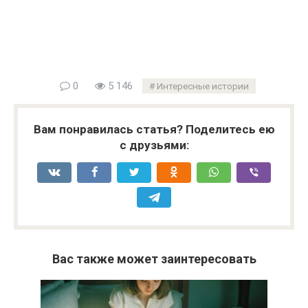
0
5 146
Интересные истории
Вам понравилась статья? Поделитесь ею
с друзьями:
Вас также может заинтересовать