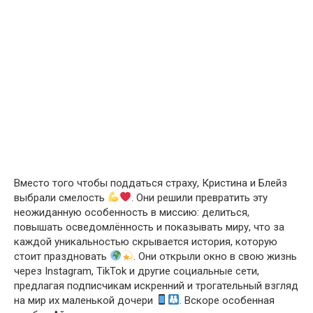
Вместо того чтобы поддаться страху, Кристина и Блейз
выбрали смелость
. Они решили превратить эту
неожиданную особенность в миссию: делиться,
повышать осведомлённость и показывать миру, что за
каждой уникальностью скрывается история, которую
стоит праздновать
. Они открыли окно в свою жизнь
через Instagram, TikTok и другие социальные сети,
предлагая подписчикам искренний и трогательный взгляд
на мир их маленькой дочери
. Вскоре особенная