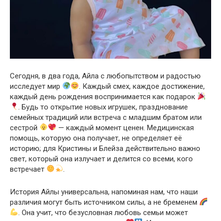
Сегодня, в два года, Айла с любопытством и радостью
исследует мир
. Каждый смех, каждое достижение,
каждый день рождения воспринимается как подарок
. Будь то открытие новых игрушек, празднование
семейных традиций или встреча с младшим братом или
сестрой
— каждый момент ценен. Медицинская
помощь, которую она получает, не определяет её
историю; для Кристины и Блейза действительно важно
свет, который она излучает и делится со всеми, кого
встречает
.
История Айлы универсальна, напоминая нам, что наши
различия могут быть источником силы, а не бременем
. Она учит, что безусловная любовь семьи может