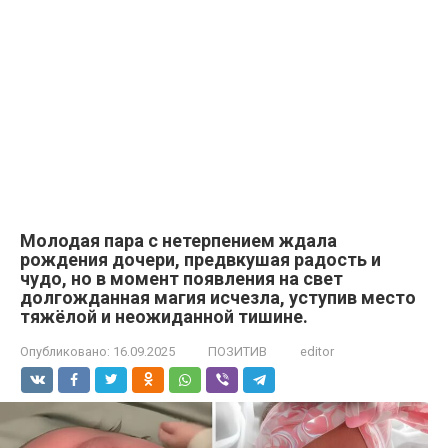
Молодая пара с нетерпением ждала
рождения дочери, предвкушая радость и
чудо, но в момент появления на свет
долгожданная магия исчезла, уступив место
тяжёлой и неожиданной тишине.
Опубликовано:
16.09.2025
ПОЗИТИВ
editor