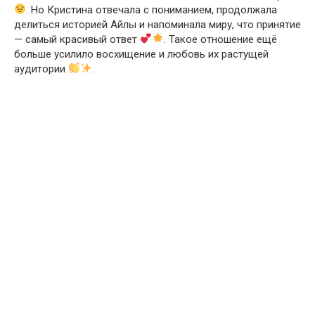
. Но Кристина отвечала с пониманием, продолжала
делиться историей Айлы и напоминала миру, что принятие
— самый красивый ответ
. Такое отношение ещё
больше усилило восхищение и любовь их растущей
аудитории
.