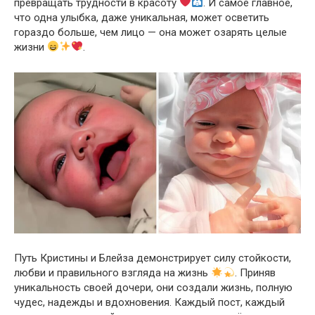
превращать трудности в красоту
. И самое главное,
что одна улыбка, даже уникальная, может осветить
гораздо больше, чем лицо — она может озарять целые
жизни
.
Путь Кристины и Блейза демонстрирует силу стойкости,
любви и правильного взгляда на жизнь
. Приняв
уникальность своей дочери, они создали жизнь, полную
чудес, надежды и вдохновения. Каждый пост, каждый