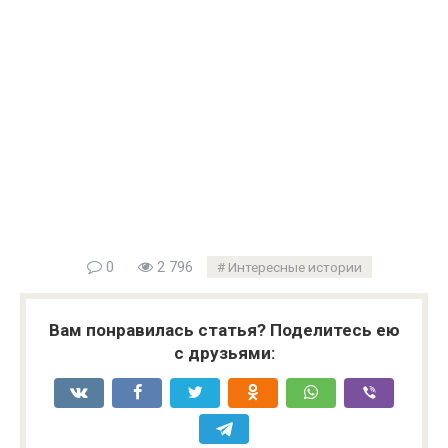
0
2 796
Интересные истории
Вам понравилась статья? Поделитесь ею
с друзьями: