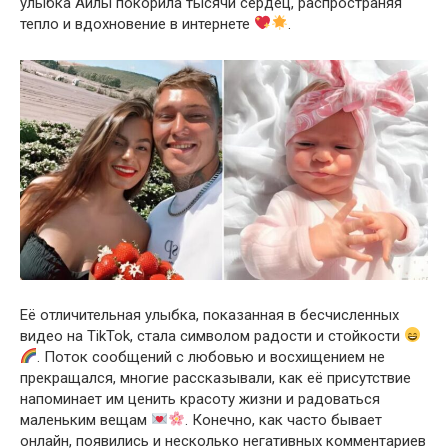
улыбка Айлы покорила тысячи сердец, распространяя
тепло и вдохновение в интернете
.
Её отличительная улыбка, показанная в бесчисленных
видео на TikTok, стала символом радости и стойкости
. Поток сообщений с любовью и восхищением не
прекращался, многие рассказывали, как её присутствие
напоминает им ценить красоту жизни и радоваться
маленьким вещам
. Конечно, как часто бывает
онлайн, появились и несколько негативных комментариев