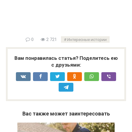
0
2 721
Интересные истории
Вам понравилась статья? Поделитесь ею
с друзьями:
Вас также может заинтересовать