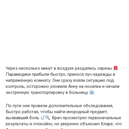
Через несколько минут в воздухе раздались сирены
.
Парамедики прибыли быстро, принося луч надежды в
напряжённую комнату. Они сразу взяли ситуацию под
контроль, осторожно уложили Анну на носилки и начали
экстренную транспортировку в больницу
.
По пути они провели дополнительные обследования,
быстро работая, чтобы найти инородный предмет,
вызвавший боль
. Врач просмотрел первоначальные
результаты и спокойно, но уверенно объяснил Кларе, что