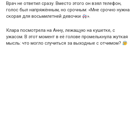
Врач не ответил сразу. Вместо этого он взял телефон,
голос был напряжённым, но срочным: «Мне срочно нужна
скорая для восьмилетней девочки
».
Клара посмотрела на Анну, лежащую на кушетке, с
ужасом. В этот момент в её голове промелькнула жуткая
мысль: что могло случиться за выходные с отчимом?