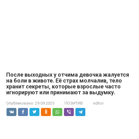
После выходных у отчима девочка жалуется
на боли в животе. Её страх молчалив, тело
хранит секреты, которые взрослые часто
игнорируют или принимают за выдумку.
Опубликовано:
29.09.2025
ПОЗИТИВ
editor