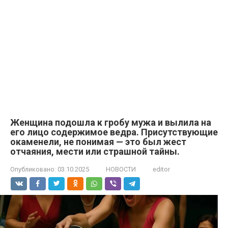
Женщина подошла к гробу мужа и вылила на
его лицо содержимое ведра. Присутствующие
окаменели, не понимая — это был жест
отчаяния, мести или страшной тайны.
Опубликовано:
03.10.2025
НОВОСТИ
editor