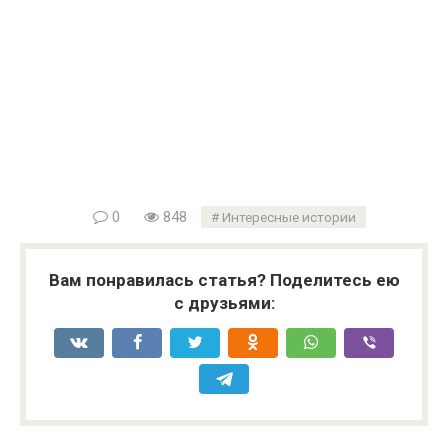
0
848
Интересные истории
Вам понравилась статья? Поделитесь ею
с друзьями: