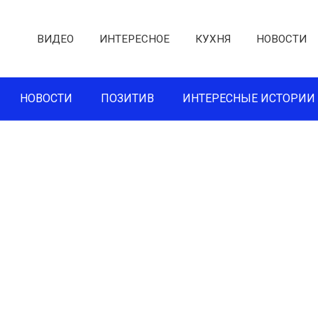
ВИДЕО
ИНТЕРЕСНОЕ
КУХНЯ
НОВОСТИ
НОВОСТИ
ПОЗИТИВ
ИНТЕРЕСНЫЕ ИСТОРИИ