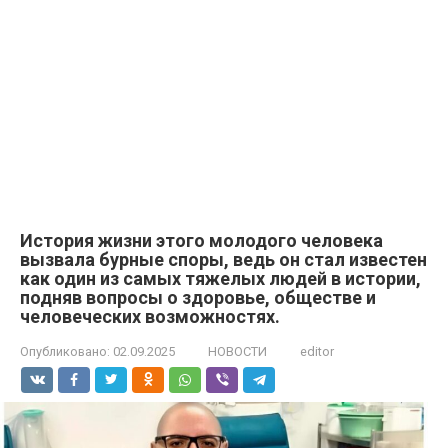
История жизни этого молодого человека
вызвала бурные споры, ведь он стал известен
как один из самых тяжелых людей в истории,
подняв вопросы о здоровье, обществе и
человеческих возможностях.
Опубликовано:
02.09.2025
НОВОСТИ
editor