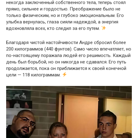
некогда заключенный собственного тела, теперь стоял
прямо, сильнее и гордостью. Преображение было не
только физическим, но и глубоко эмоциональным. Его
улыбка вернулась, глаза сияли надеждой, а энергия
вдохновляла всех, кто следил за его путем.
Благодаря чистой настойчивости Андре сбросил более
200 килограммов (440 фунтов). Само число впечатляет, но
по-настоящему поражала людей его решимость. Каждый
день был борьбой, но он никогда не сдавался. Его путь
продолжается, пока он приближается к своей конечной
цели — 118 килограммам.