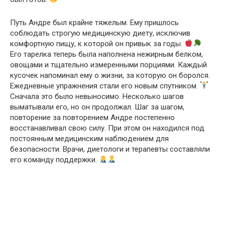
Путь Андре был крайне тяжелым. Ему пришлось
соблюдать строгую медицинскую диету, исключив
комфортную пищу, к которой он привык за годы.
Его тарелка теперь была наполнена нежирным белком,
овощами и тщательно измеренными порциями. Каждый
кусочек напоминал ему о жизни, за которую он боролся.
Ежедневные упражнения стали его новым спутником.
Сначала это было невыносимо. Несколько шагов
выматывали его, но он продолжал. Шаг за шагом,
повторение за повторением Андре постепенно
восстанавливал свою силу. При этом он находился под
постоянным медицинским наблюдением для
безопасности. Врачи, диетологи и терапевты составляли
его команду поддержки.