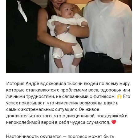
История Андре вдохновила тысячи людей по всему миру,
которые сталкиваются с проблемами веса, здоровья или
личными трудностями, не связанными с фитнесом.
Его
успех показывает, что изменения возможны даже в
самых экстремальных ситуациях. Он живое
доказательство того, что с дисциплиной, поддержкой и
непоколебимой верой в себя чудеса случаются.
Настойчивость окупается — прогресс может быть