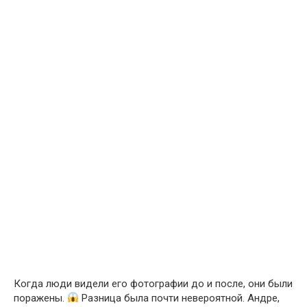
Когда люди видели его фотографии до и после, они были
поражены.
Разница была почти невероятной. Андре,