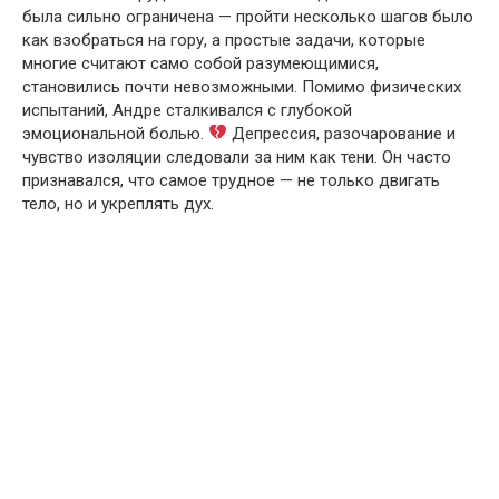
была сильно ограничена — пройти несколько шагов было
как взобраться на гору, а простые задачи, которые
многие считают само собой разумеющимися,
становились почти невозможными. Помимо физических
испытаний, Андре сталкивался с глубокой
эмоциональной болью.
Депрессия, разочарование и
чувство изоляции следовали за ним как тени. Он часто
признавался, что самое трудное — не только двигать
тело, но и укреплять дух.