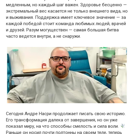
медленным, но каждый шаг важен. Здоровье бесценно —
экстремальный вес касается не только внешнего вида, но
и выживания. Поддержка имеет ключевое значение — за
каждой победой стоит команда любимых людей, врачей
и друзей. Разум могуществен — самая большая битва
часто ведется внутри, а не снаружи.
Сегодня Андре Насри продолжает писать свою историю.
Его трансформация далека от завершения, но он уже
показал миру, на что способны смелость и сила воли.
Раньше он носил почти полтонны на своем теле, теперь