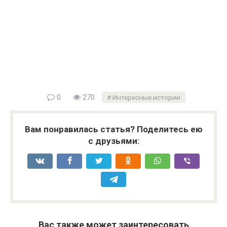
0
270
Интересные истории
Вам понравилась статья? Поделитесь ею
с друзьями:
Вас также может заинтересовать