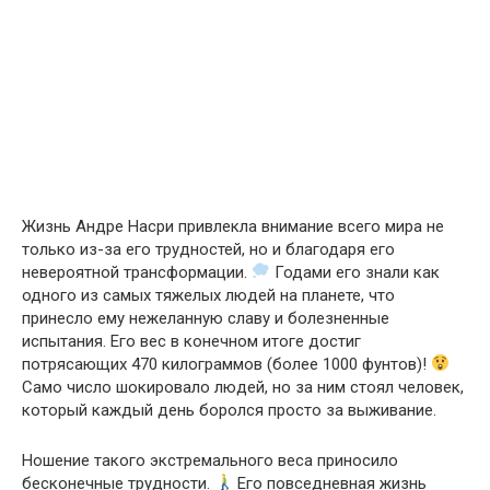
Жизнь Андре Насри привлекла внимание всего мира не
только из-за его трудностей, но и благодаря его
невероятной трансформации.
Годами его знали как
одного из самых тяжелых людей на планете, что
принесло ему нежеланную славу и болезненные
испытания. Его вес в конечном итоге достиг
потрясающих 470 килограммов (более 1000 фунтов)!
Само число шокировало людей, но за ним стоял человек,
который каждый день боролся просто за выживание.
Ношение такого экстремального веса приносило
бесконечные трудности.
Его повседневная жизнь