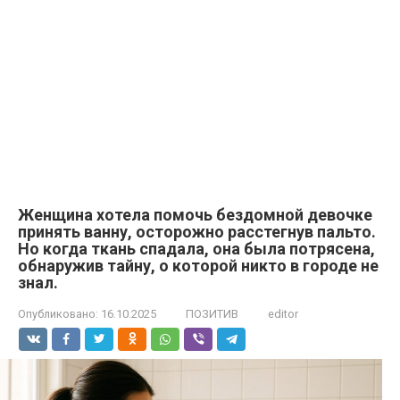
Женщина хотела помочь бездомной девочке
принять ванну, осторожно расстегнув пальто.
Но когда ткань спадала, она была потрясена,
обнаружив тайну, о которой никто в городе не
знал.
Опубликовано:
16.10.2025
ПОЗИТИВ
editor