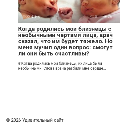
ПОЗИТИВ
0
26
Когда родились мои близнецы с
необычными чертами лица, врач
сказал, что им будет тяжело. Но
меня мучил один вопрос: смогут
ли они быть счастливы?
# Когда родились мои близнецы, их лица были
необычными. Слова врача разбили мне сердце…
© 2026 Удивительный сайт