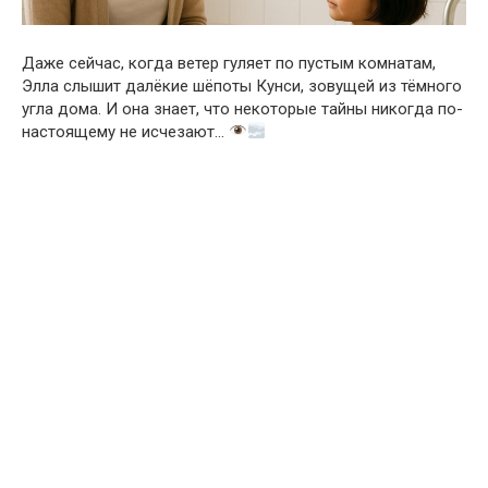
Даже сейчас, когда ветер гуляет по пустым комнатам,
Элла слышит далёкие шёпоты Кунси, зовущей из тёмного
угла дома. И она знает, что некоторые тайны никогда по-
настоящему не исчезают…