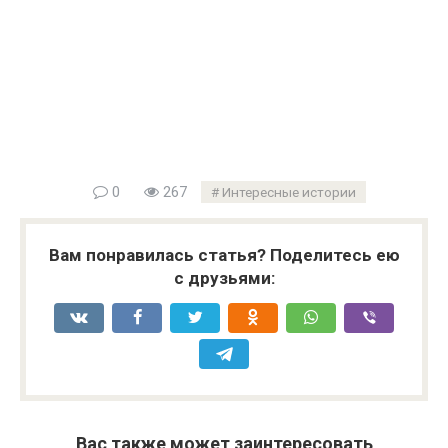
0
267
Интересные истории
Вам понравилась статья? Поделитесь ею
с друзьями:
Вас также может заинтересовать