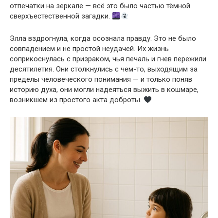
отпечатки на зеркале — всё это было частью тёмной
сверхъестественной загадки.
Элла вздрогнула, когда осознала правду. Это не было
совпадением и не простой неудачей. Их жизнь
соприкоснулась с призраком, чья печаль и гнев пережили
десятилетия. Они столкнулись с чем-то, выходящим за
пределы человеческого понимания — и только поняв
историю духа, они могли надеяться выжить в кошмаре,
возникшем из простого акта доброты.