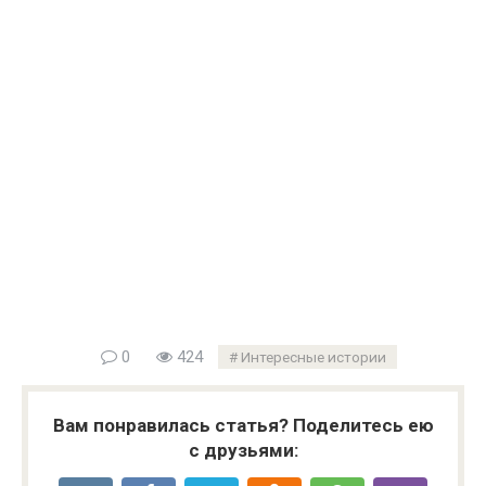
0
424
Интересные истории
Вам понравилась статья? Поделитесь ею
с друзьями: