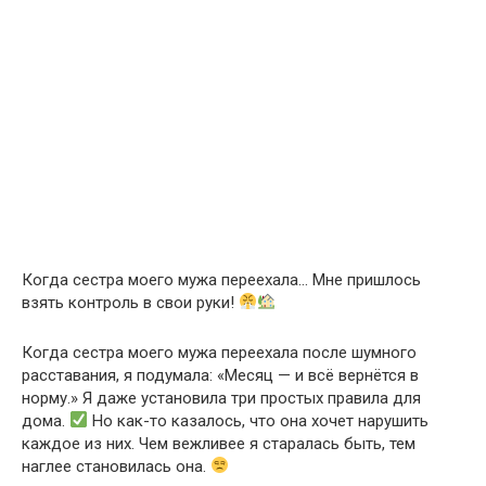
Когда сестра моего мужа переехала… Мне пришлось
взять контроль в свои руки!
Когда сестра моего мужа переехала после шумного
расставания, я подумала: «Месяц — и всё вернётся в
норму.» Я даже установила три простых правила для
дома.
Но как-то казалось, что она хочет нарушить
каждое из них. Чем вежливее я старалась быть, тем
наглее становилась она.