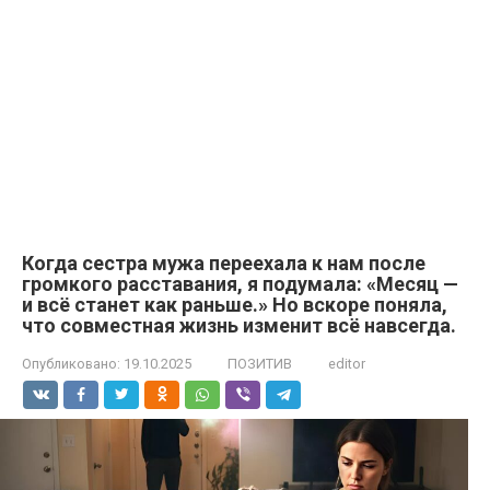
Когда сестра мужа переехала к нам после
громкого расставания, я подумала: «Месяц —
и всё станет как раньше.» Но вскоре поняла,
что совместная жизнь изменит всё навсегда.
Опубликовано:
19.10.2025
ПОЗИТИВ
editor