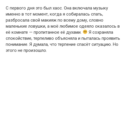
С первого дня это был хаос. Она включала музыку
именно в тот момент, когда я собиралась спать,
разбросала свой макияж по всему дому, словно
маленькие ловушки, а моё любимое одеяло оказалось в
её комнате — пропитанное её духами.
Я сохраняла
спокойствие, терпеливо объясняла и пыталась проявить
понимание. Я думала, что терпение спасёт ситуацию. Но
этого не произошло.