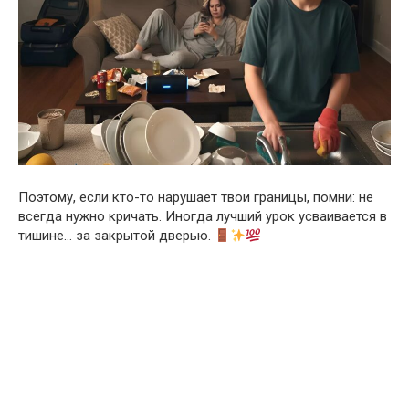
Поэтому, если кто-то нарушает твои границы, помни: не
всегда нужно кричать. Иногда лучший урок усваивается в
тишине… за закрытой дверью.