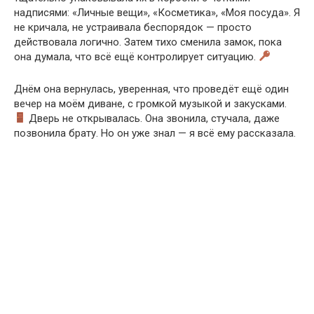
надписями: «Личные вещи», «Косметика», «Моя посуда». Я
не кричала, не устраивала беспорядок — просто
действовала логично. Затем тихо сменила замок, пока
она думала, что всё ещё контролирует ситуацию.
Днём она вернулась, уверенная, что проведёт ещё один
вечер на моём диване, с громкой музыкой и закусками.
Дверь не открывалась. Она звонила, стучала, даже
позвонила брату. Но он уже знал — я всё ему рассказала.