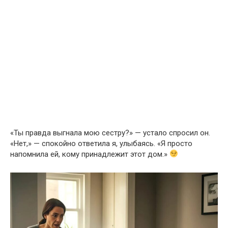
«Ты правда выгнала мою сестру?» — устало спросил он.
«Нет,» — спокойно ответила я, улыбаясь. «Я просто
напомнила ей, кому принадлежит этот дом.»