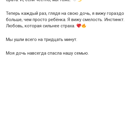
Теперь каждый раз, глядя на свою дочь, я вижу гораздо
больше, чем просто ребёнка. Я вижу смелость. Инстинкт.
Любовь, которая сильнее страха.
Мы ушли всего на тридцать минут.
Моя дочь навсегда спасла нашу семью.