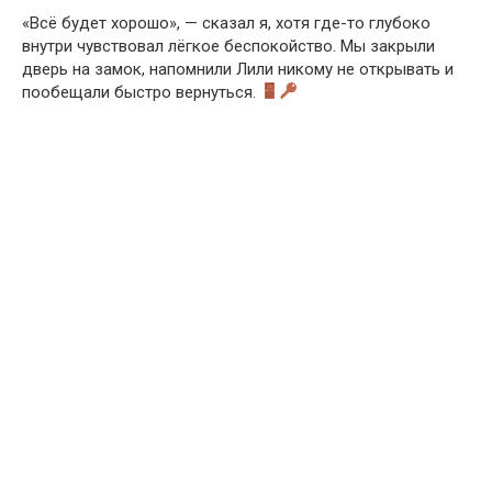
«Всё будет хорошо», — сказал я, хотя где-то глубоко
внутри чувствовал лёгкое беспокойство. Мы закрыли
дверь на замок, напомнили Лили никому не открывать и
пообещали быстро вернуться.