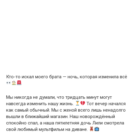
Кто-то искал моего брата — ночь, которая изменила всё
Мы никогда не думали, что тридцать минут могут
навсегда изменить нашу жизнь.
Тот вечер начался
как самый обычный. Мы с женой всего лишь ненадолго
вышли в ближайший магазин. Наш новорождённый
спокойно спал, а наша пятилетняя дочь Лили смотрела
свой любимый мультфильм на диване.