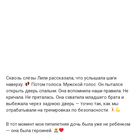
Сквозь слёзы Лили рассказала, что услышала шаги
наверху.
Потом голоса. Мужской голос. Он пытался
открыть дверь спальни. Она вспомнила наши правила. Не
кричала. Не пряталась. Она схватила младшего брата и
выбежала через заднюю дверь — точно так, как мы
отрабатывали на тренировках по безопасности.
В тот момент моя пятилетняя дочь была уже не ребёнком
— она была героиней.