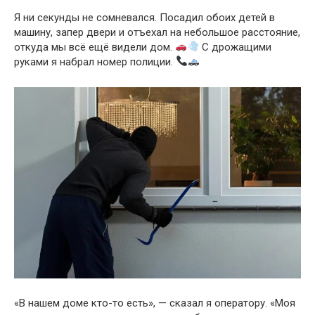
Я ни секунды не сомневался. Посадил обоих детей в
машину, запер двери и отъехал на небольшое расстояние,
откуда мы всё ещё видели дом.
С дрожащими
руками я набрал номер полиции.
«В нашем доме кто-то есть», — сказал я оператору. «Моя