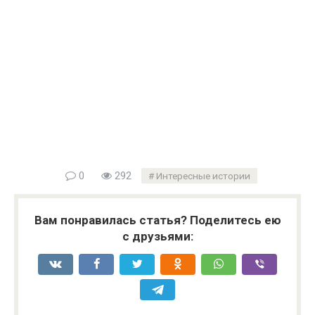
0
292
Интересные истории
Вам понравилась статья? Поделитесь ею
с друзьями: