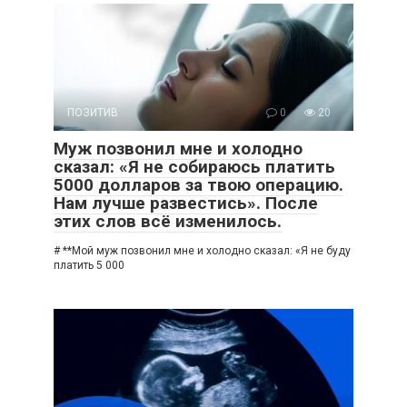
ПОЗИТИВ
0
20
Муж позвонил мне и холодно
сказал: «Я не собираюсь платить
5000 долларов за твою операцию.
Нам лучше развестись». После
этих слов всё изменилось.
# **Мой муж позвонил мне и холодно сказал: «Я не буду
платить 5 000