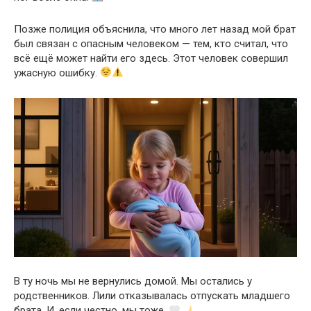
Позже полиция объяснила, что много лет назад мой брат
был связан с опасным человеком — тем, кто считал, что
всё ещё может найти его здесь. Этот человек совершил
ужасную ошибку.
В ту ночь мы не вернулись домой. Мы остались у
родственников. Лили отказывалась отпускать младшего
брата. И, если честно, мы тоже.