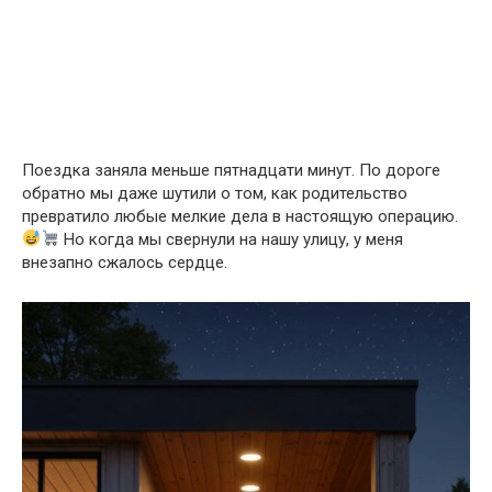
Поездка заняла меньше пятнадцати минут. По дороге
обратно мы даже шутили о том, как родительство
превратило любые мелкие дела в настоящую операцию.
Но когда мы свернули на нашу улицу, у меня
внезапно сжалось сердце.