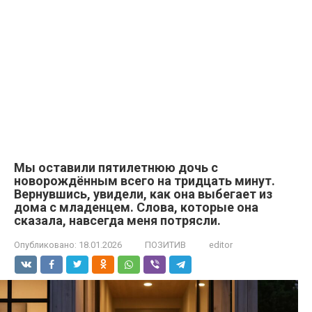
Мы оставили пятилетнюю дочь с
новорождённым всего на тридцать минут.
Вернувшись, увидели, как она выбегает из
дома с младенцем. Слова, которые она
сказала, навсегда меня потрясли.
Опубликовано:
18.01.2026
ПОЗИТИВ
editor