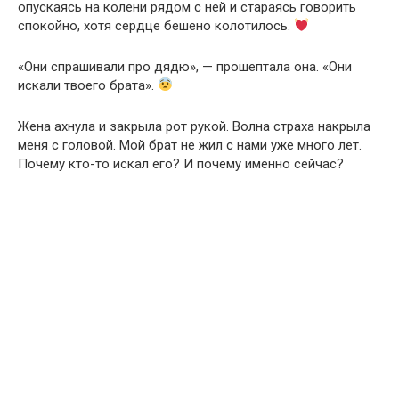
опускаясь на колени рядом с ней и стараясь говорить
спокойно, хотя сердце бешено колотилось.
«Они спрашивали про дядю», — прошептала она. «Они
искали твоего брата».
Жена ахнула и закрыла рот рукой. Волна страха накрыла
меня с головой. Мой брат не жил с нами уже много лет.
Почему кто-то искал его? И почему именно сейчас?