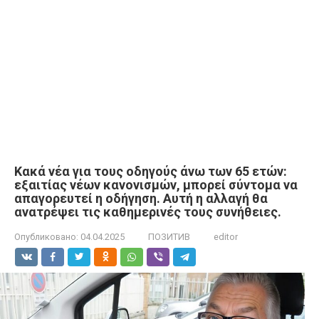
Κακά νέα για τους οδηγούς άνω των 65 ετών:
εξαιτίας νέων κανονισμών, μπορεί σύντομα να
απαγορευτεί η οδήγηση. Αυτή η αλλαγή θα
ανατρέψει τις καθημερινές τους συνήθειες.
Опубликовано:
04.04.2025
ПОЗИТИВ
editor