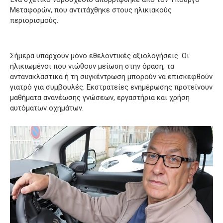
Μεταφορών, που αντιτάχθηκε στους ηλικιακούς
περιορισμούς.
Σήμερα υπάρχουν μόνο εθελοντικές αξιολογήσεις. Οι
ηλικιωμένοι που νιώθουν μείωση στην όραση, τα
αντανακλαστικά ή τη συγκέντρωση μπορούν να επισκεφθούν
γιατρό για συμβουλές. Εκστρατείες ενημέρωσης προτείνουν
μαθήματα ανανέωσης γνώσεων, εργαστήρια και χρήση
αυτόματων οχημάτων.