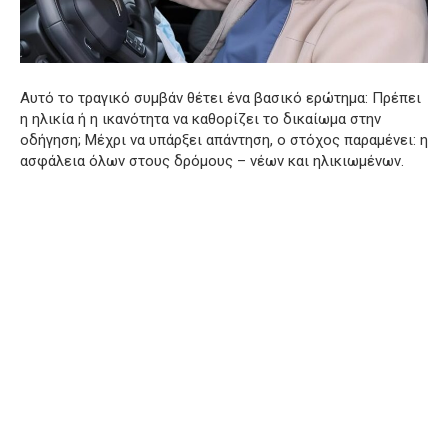
Αυτό το τραγικό συμβάν θέτει ένα βασικό ερώτημα: Πρέπει
η ηλικία ή η ικανότητα να καθορίζει το δικαίωμα στην
οδήγηση; Μέχρι να υπάρξει απάντηση, ο στόχος παραμένει: η
ασφάλεια όλων στους δρόμους – νέων και ηλικιωμένων.