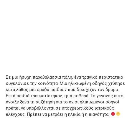
Σε μια ήσυχη παραθαλάσσια πόλη, ένα τραγικό περιστατικό
συγκλόνισε την κοινότητα. Μια ηλικιωμένη οδηγός χτύπησε
κατά λάθος μια ομάδα παιδιών που διέσχιζαν τον δρόμο.
Επτά παιδιά τραυματίστηκαν, τρία σοβαρά. Το γεγονός αυτό
άνοιξε ξανά τη συζήτηση για το αν οι ηλικιωμένοι οδηγοί
πρέπει να υποβάλλονται σε υποχρεωτικούς ιατρικούς
ελέγχους. Πρέπει να μετράει η ηλικία ή η ικανότητα;