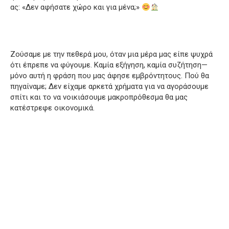
ας: «Δεν αφήσατε χώρο και για μένα;»
Ζούσαμε με την πεθερά μου, όταν μια μέρα μας είπε ψυχρά
ότι έπρεπε να φύγουμε. Καμία εξήγηση, καμία συζήτηση—
μόνο αυτή η φράση που μας άφησε εμβρόντητους. Πού θα
πηγαίναμε; Δεν είχαμε αρκετά χρήματα για να αγοράσουμε
σπίτι και το να νοικιάσουμε μακροπρόθεσμα θα μας
κατέστρεφε οικονομικά.