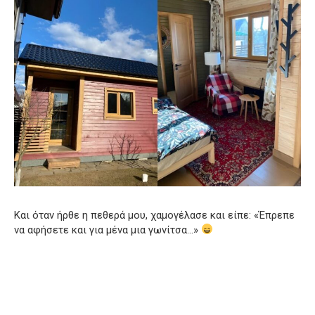
Και όταν ήρθε η πεθερά μου, χαμογέλασε και είπε: «Έπρεπε
να αφήσετε και για μένα μια γωνίτσα…»