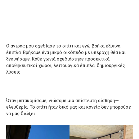
Ο άντρας μου σχεδίασε το σπίτι και εγώ βρήκα έξυπνα
έπιπλα. Βρήκαμε ένα μικρό οικόπεδο με υπέροχη θέα και
ξεκινήσαμε. Κάθε γωνιά σχεδιάστηκε προσεκτικά:
αποθηκευτικοί χώροι, λειτουργικά έπιπλα, δημιουργικές
λύσεις.
Όταν μετακομίσαμε, νιώσαμε μια απίστευτη αίσθηση—
ελευθερία. Το σπίτι ήταν δικό μας και κανείς δεν μπορούσε
να μας διώξει.