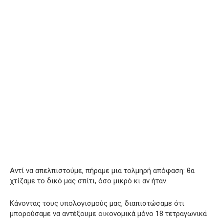
Αντί να απελπιστούμε, πήραμε μια τολμηρή απόφαση: θα
χτίζαμε το δικό μας σπίτι, όσο μικρό κι αν ήταν.
Κάνοντας τους υπολογισμούς μας, διαπιστώσαμε ότι
μπορούσαμε να αντέξουμε οικονομικά μόνο 18 τετραγωνικά