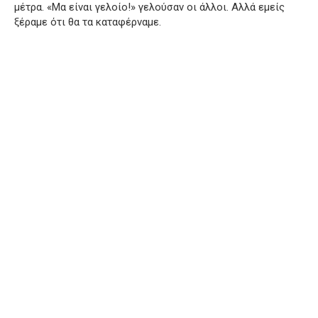
μέτρα. «Μα είναι γελοίο!» γελούσαν οι άλλοι. Αλλά εμείς
ξέραμε ότι θα τα καταφέρναμε.