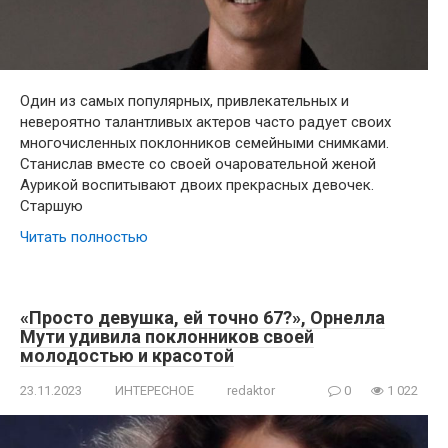
Один из самых популярных, привлекательных и
невероятно талантливых актеров часто радует своих
многочисленных поклонников семейными снимками.
Станислав вместе со своей очаровательной женой
Аурикой воспитывают двоих прекрасных девочек.
Старшую
Читать полностью
«Просто девушка, ей точно 67?», Орнелла
Мути удивила поклонников своей
молодостью и красотой
23.11.2023
ИНТЕРЕСНОЕ
redaktor
0
1 022