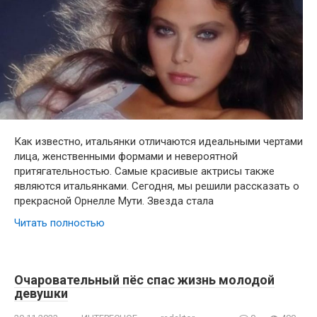
Как известно, итальянки отличаются идеальными чертами
лица, женственными формами и невероятной
притягательностью. Самые красивые актрисы также
являются итальянками. Сегодня, мы решили рассказать о
прекрасной Орнелле Мути. Звезда стала
Читать полностью
Очаровательный пёс спас жизнь молодой
девушки