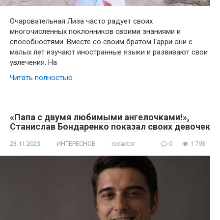
Очаровательная Лиза часто радует своих
многочисленных поклонников своими знаниями и
способностями. Вместе со своим братом Гарри они с
малых лет изучают иностранные языки и развивают свои
увлечения. На
Читать полностью
«Папа с двумя любимыми ангелочками!»,
Станислав Бондаренко показал своих девочек
23.11.2023
ИНТЕРЕСНОЕ
redaktor
0
1 793