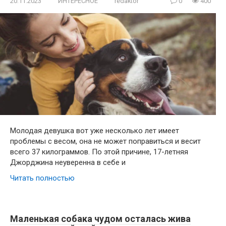
20.11.2023
ИНТЕРЕСНОЕ
redaktor
0
400
Молодая девушка вот уже несколько лет имеет
проблемы с весом, она не может поправиться и весит
всего 37 килограммов. По этой причине, 17-летняя
Джорджина неуверенна в себе и
Читать полностью
Маленькая собака чудом осталась жива