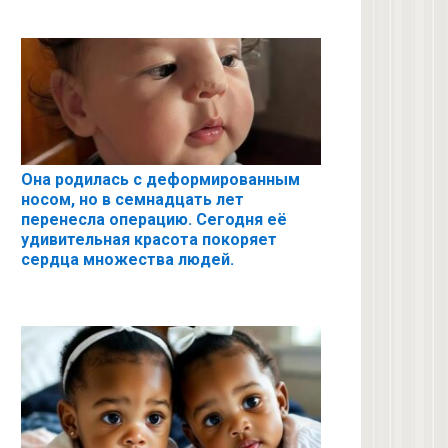
Она родилась с деформированным
носом, но в семнадцать лет
перенесла операцию. Сегодня её
удивительная красота покоряет
сердца множества людей.