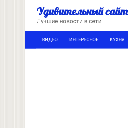
Перейти
Удивительный сайт
к
контенту
Лучшие новости в сети
ВИДЕО
ИНТЕРЕСНОЕ
КУХНЯ