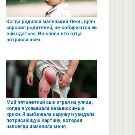
Когда родился маленький Леон, врач
спросил родителей, не собираются ли
они сдаться. Но слова его отца
потрясли всех.
Мой пятилетний сын играл на улице,
когда я услышала невыносимые
крики. Я выбежала наружу и увидела
потрясающую картину, которая
навсегда изменила меня.