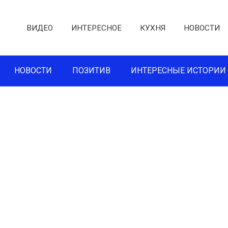
ВИДЕО
ИНТЕРЕСНОЕ
КУХНЯ
НОВОСТИ
НОВОСТИ
ПОЗИТИВ
ИНТЕРЕСНЫЕ ИСТОРИИ