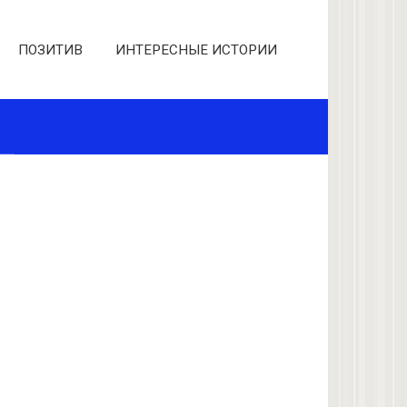
ПОЗИТИВ
ИНТЕРЕСНЫЕ ИСТОРИИ