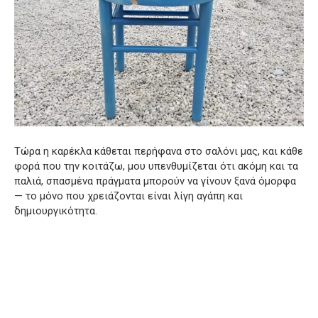
Τώρα η καρέκλα κάθεται περήφανα στο σαλόνι μας, και κάθε
φορά που την κοιτάζω, μου υπενθυμίζεται ότι ακόμη και τα
παλιά, σπασμένα πράγματα μπορούν να γίνουν ξανά όμορφα
— το μόνο που χρειάζονται είναι λίγη αγάπη και
δημιουργικότητα.