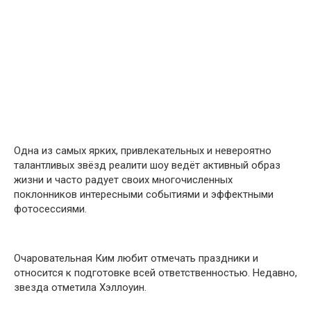
Одна из самых ярких, привлекательных и невероятно
талантливых звёзд реалити шоу ведёт активный образ
жизни и часто радует своих многочисленных
поклонников интересными событиями и эффектными
фотосессиями.
Очаровательная Ким любит отмечать праздники и
относится к подготовке всей ответственностью. Недавно,
звезда отметила Хэллоуин.