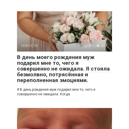
НОВОСТИ
0
25
В день моего рождения муж
подарил мне то, чего я
совершенно не ожидала. Я стояла
безмолвно, потрясённая и
переполненная эмоциями.
# В день рождения муж подарил мне то, чего я
совершенно не ожидала. Когда