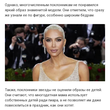
Однако, многочисленным поклонникам не понравился
яркий образ знаменитой модели. Они отметили, что сразу
же узнали ее по фигуре, особенно широким бёдрам.
Также, поклонники звезды не оценили образы ее детей.
Они считают, что многодетная мама использует
собственных детей ради пиара, а не позволяет им даже
повеселиться в праздник, как они хотят.