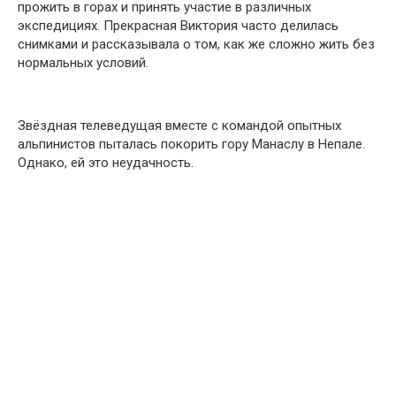
прожить в горах и принять участие в различных
экспедициях. Прекрасная Виктория часто делилась
снимками и рассказывала о том, как же сложно жить без
нормальных условий.
Звёздная телеведущая вместе с командой опытных
альпинистов пыталась покорить гору Манаслу в Непале.
Однако, ей это неудачность.