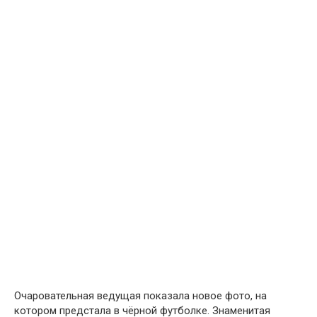
Очаровательная ведущая показала новое фото, на
котором предстала в чёрной футболке. Знаменитая