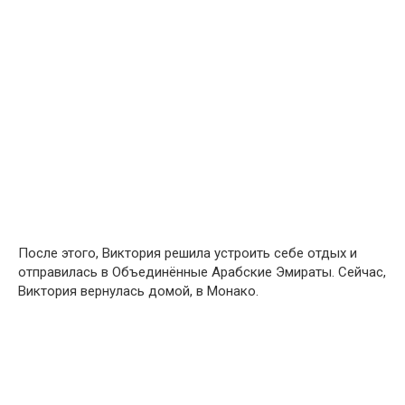
После этого, Виктория решила устроить себе отдых и
отправилась в Объединённые Арабские Эмираты. Сейчас,
Виктория вернулась домой, в Монако.