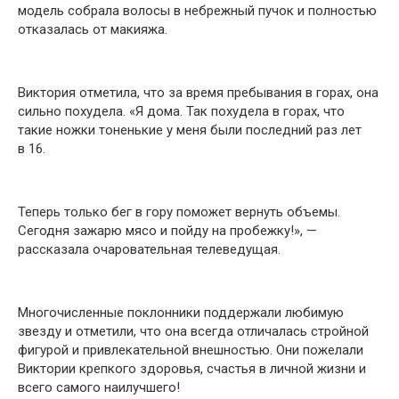
модель собрала волосы в небрежный пучок и полностью
отказалась от макияжа.
Виктория отметила, что за время пребывания в горах, она
сильно похудела. «Я дома. Так похудела в горах, что
такие ножки тоненькие у меня были последний раз лет
в 16.
Теперь только бег в гору поможет вернуть объемы.
Сегодня зажарю мясо и пойду на пробежку!», —
рассказала очаровательная телеведущая.
Многочисленные поклонники поддержали любимую
звезду и отметили, что она всегда отличалась стройной
фигурой и привлекательной внешностью. Они пожелали
Виктории крепкого здоровья, счастья в личной жизни и
всего самого наилучшего!