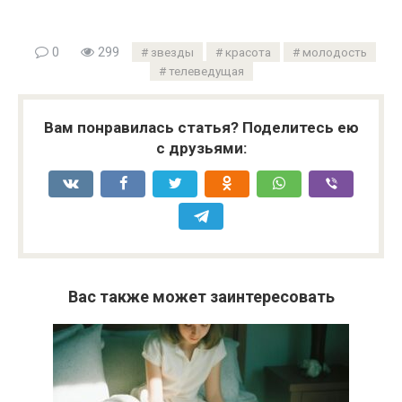
0
299
звезды
красота
молодость
телеведущая
Вам понравилась статья? Поделитесь ею
с друзьями:
Вас также может заинтересовать