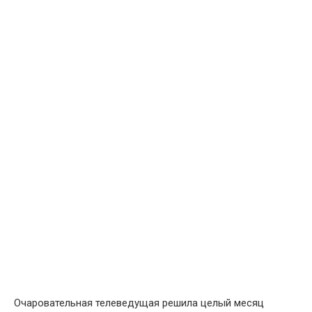
Очаровательная телеведущая решила целый месяц