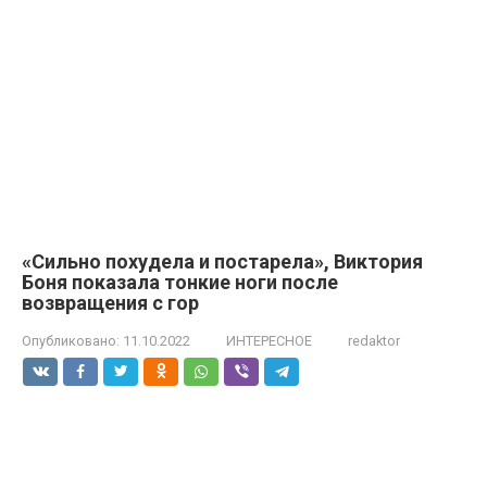
«Сильно похудела и постарела», Виктория
Боня показала тонкие ноги после
возвращения с гор
Опубликовано:
11.10.2022
ИНТЕРЕСНОЕ
redaktor