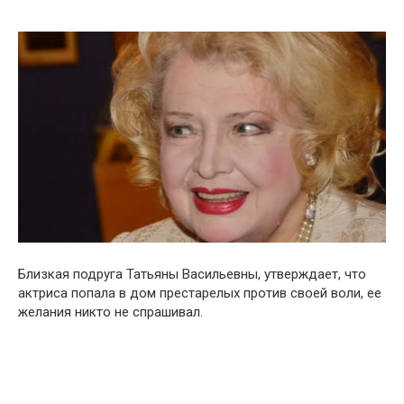
Близкая подруга Татьяны Васильевны, утверждает, что
актриса попала в дом престарелых против своей воли, ее
желания никто не спрашивал.