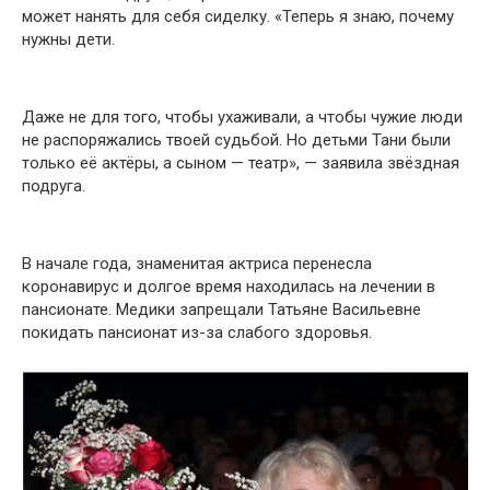
может нанять для себя сиделку. «Теперь я знаю, почему
нужны дети.
Даже не для того, чтобы ухаживали, а чтобы чужие люди
не распоряжались твоей судьбой. Но детьми Тани были
только её актёры, а сыном — театр», — заявила звёздная
подруга.
В начале года, знаменитая актриса перенесла
коронавирус и долгое время находилась на лечении в
пансионате. Медики запрещали Татьяне Васильевне
покидать пансионат из-за слабого здоровья.