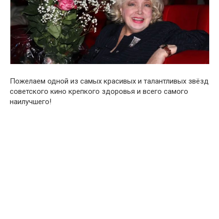
Пожелаем одной из самых красивых и талантливых звёзд
советского кино крепкого здоровья и всего самого
наилучшего!