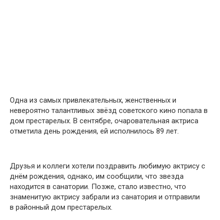
Одна из самых привлекательных, женственных и
невероятно талантливых звёзд советского кино попала в
дом престарелых. В сентябре, очаровательная актриса
отметила день рождения, ей исполнилось 89 лет.
Друзья и коллеги хотели поздравить любимую актрису с
днём рождения, однако, им сообщили, что звезда
находится в санатории. Позже, стало известно, что
знаменитую актрису забрали из санатория и отправили
в районный дом престарелых.