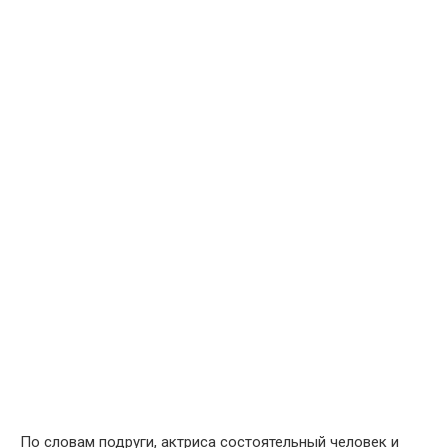
По словам подруги, актриса состоятельный человек и