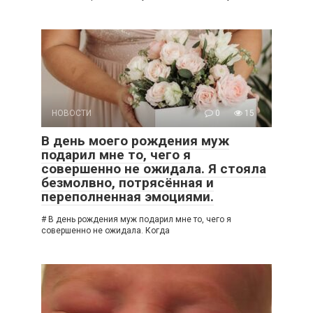
НОВОСТИ
0
15
В день моего рождения муж
подарил мне то, чего я
совершенно не ожидала. Я стояла
безмолвно, потрясённая и
переполненная эмоциями.
# В день рождения муж подарил мне то, чего я
совершенно не ожидала. Когда