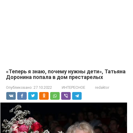
«Теперь я знаю, почему нужны дети», Татьяна
Доронина попала в дом престарелых
Опубликовано:
27.10.2022
ИНТЕРЕСНОЕ
redaktor