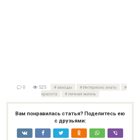
0
525
звезды
Интересно знать
красота
личная жизнь
Вам понравилась статья? Поделитесь ею
с друзьями: